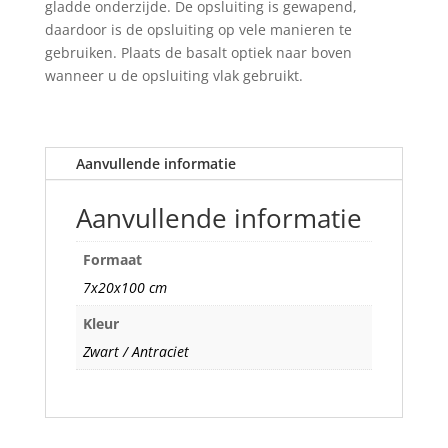
gladde onderzijde. De opsluiting is gewapend,
daardoor is de opsluiting op vele manieren te
gebruiken. Plaats de basalt optiek naar boven
wanneer u de opsluiting vlak gebruikt.
Aanvullende informatie
Aanvullende informatie
Formaat
7x20x100 cm
Kleur
Zwart / Antraciet