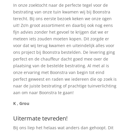
In onze zoektocht naar de perfecte tegel voor de
bestrating van onze tuin kwamen wij bij Boonstra
terecht. Bij ons eerste bezoek keken we onze ogen
uit! Zo’n groot assortiment en daarbij ook nog eens
fijn advies zonder het gevoel te krijgen dat we er
meteen iets zouden moeten kopen. Dit zorgde er
voor dat wij terug kwamen en uiteindelijk alles voor
ons project bij Boonstra bestelden. De levering ging
perfect en de chauffeur dacht goed mee over de
plaatsing van de bestelde bestrating. Al met al is
onze ervaring met Boonstra van begin tot eind
perfect geweest en raden we iedereen die op zoek is
naar de juiste bestrating of prachtige tuinverlichting
aan om naar Boonstra te gaan!
K , Grou
Uitermate tevreden!
Bij ons liep het helaas wat anders dan gehoopt. Dit