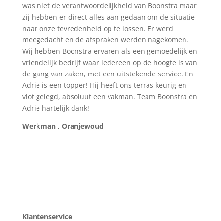
was niet de verantwoordelijkheid van Boonstra maar
zij hebben er direct alles aan gedaan om de situatie
naar onze tevredenheid op te lossen. Er werd
meegedacht en de afspraken werden nagekomen.
Wij hebben Boonstra ervaren als een gemoedelijk en
vriendelijk bedrijf waar iedereen op de hoogte is van
de gang van zaken, met een uitstekende service. En
Adrie is een topper! Hij heeft ons terras keurig en
vlot gelegd, absoluut een vakman. Team Boonstra en
Adrie hartelijk dank!
Werkman , Oranjewoud
Klantenservice