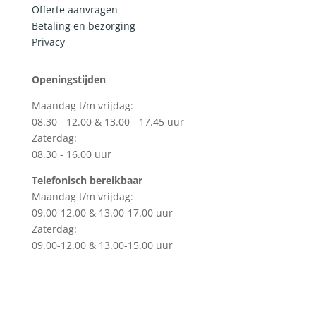
Offerte aanvragen
Betaling en bezorging
Privacy
Openingstijden
Maandag t/m vrijdag:
08.30 - 12.00 & 13.00 - 17.45 uur
Zaterdag:
08.30 - 16.00 uur
Telefonisch bereikbaar
Maandag t/m vrijdag:
09.00-12.00 & 13.00-17.00 uur
Zaterdag:
09.00-12.00 & 13.00-15.00 uur