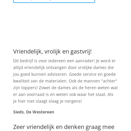
Vriendelijk, vrolijk en gastvrij!
Dit bedrijf is voor iedereen een aanrader! Je word er
altijd vriendelijk ontvangen door vrolijke dames die
jou goed kunnen adviseren. Goede service en goede
kwaliteit van de materialen. Ook de mannen "achter"
zijn toppers! Zowel de dames als de heren weten wat
er aan voorraad is en weten ook waar het staat. Als
je hier niet slaagt slaag je nergens!
Sieds, De Westereen
Zeer vriendelijk en denken graag mee