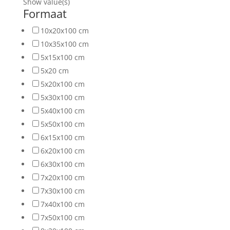
Show value(s)
Formaat
10x20x100 cm
10x35x100 cm
5x15x100 cm
5x20 cm
5x20x100 cm
5x30x100 cm
5x40x100 cm
5x50x100 cm
6x15x100 cm
6x20x100 cm
6x30x100 cm
7x20x100 cm
7x30x100 cm
7x40x100 cm
7x50x100 cm