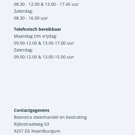
08.30 - 12.00 & 13.00 - 17.45 uur
Zaterdag:
08.30 - 16.00 uur
Telefonisch bereikbaar
Maandag t/m vrijdag:
09.00-12.00 & 13.00-17.00 uur
Zaterdag:
09.00-12.00 & 13.00-15.00 uur
Contactgegevens
Boonstra steenhandel en bestrating
Rijksstraatweg 63
9257 DS Noardburgum