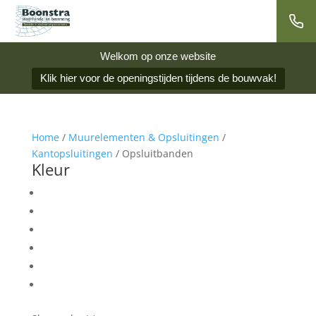
Welkom op onze website
Klik hier voor de openingstijden tijdens de bouwvak!
Home
/
Muurelementen & Opsluitingen
/
Kantopsluitingen
/ Opsluitbanden
Kleur