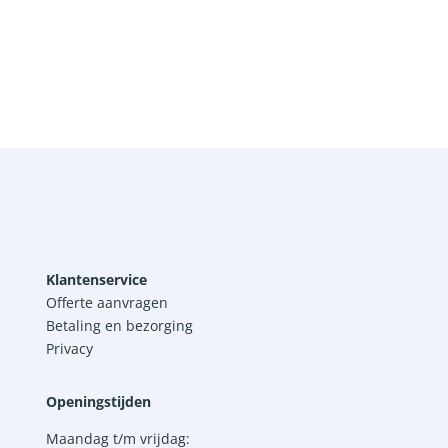
Klantenservice
Offerte aanvragen
Betaling en bezorging
Privacy
Openingstijden
Maandag t/m vrijdag: