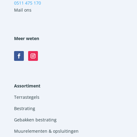
0511 475 170
Mail ons
Meer weten
Assortiment
Terrastegels
Bestrating
Gebakken bestrating
Muurelementen & opsluitingen