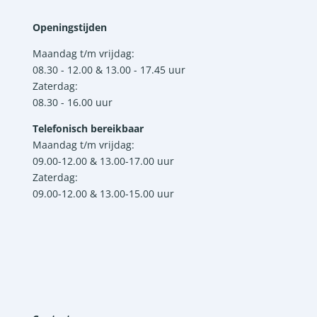
Openingstijden
Maandag t/m vrijdag:
08.30 - 12.00 & 13.00 - 17.45 uur
Zaterdag:
08.30 - 16.00 uur
Telefonisch bereikbaar
Maandag t/m vrijdag:
09.00-12.00 & 13.00-17.00 uur
Zaterdag:
09.00-12.00 & 13.00-15.00 uur