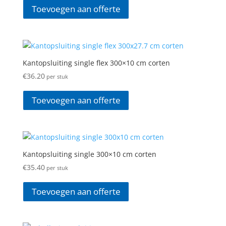
Toevoegen aan offerte
Kantopsluiting single flex 300×10 cm corten
€
36.20
per stuk
Toevoegen aan offerte
Kantopsluiting single 300×10 cm corten
€
35.40
per stuk
Toevoegen aan offerte