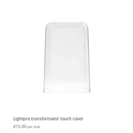
Lightpro transformator touch cover
€
15.00
per stuk