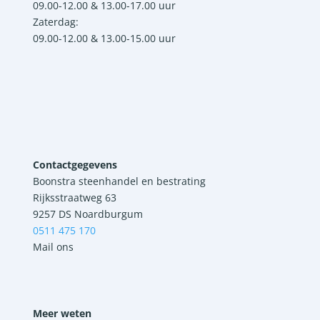
09.00-12.00 & 13.00-17.00 uur
Zaterdag:
09.00-12.00 & 13.00-15.00 uur
Contactgegevens
Boonstra steenhandel en bestrating
Rijksstraatweg 63
9257 DS Noardburgum
0511 475 170
Mail ons
Meer weten