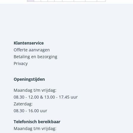
Klantenservice
Offerte aanvragen
Betaling en bezorging
Privacy
Openingstijden
Maandag t/m vrijdag:
08.30 - 12.00 & 13.00 - 17.45 uur
Zaterdag:
08.30 - 16.00 uur
Telefonisch bereikbaar
Maandag t/m vrijdag: