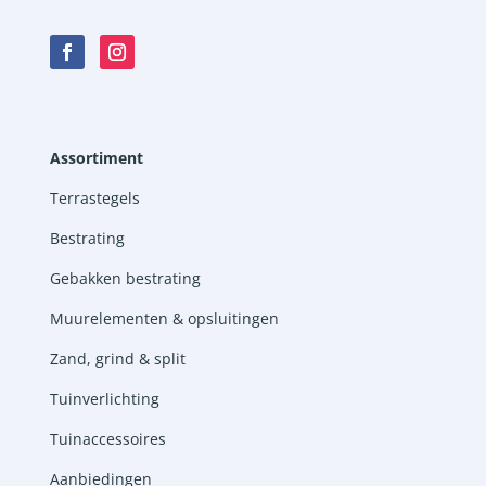
Assortiment
Terrastegels
Bestrating
Gebakken bestrating
Muurelementen & opsluitingen
Zand, grind & split
Tuinverlichting
Tuinaccessoires
Aanbiedingen