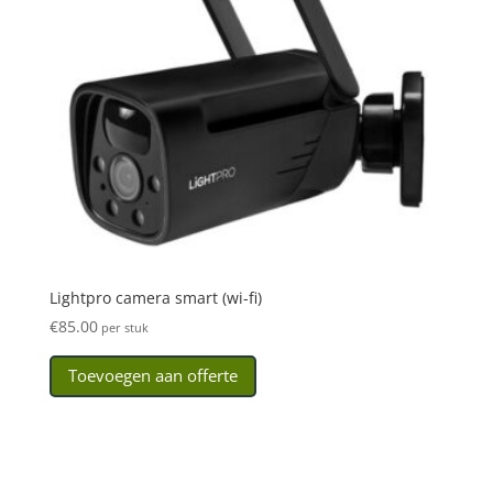
Lightpro camera smart (wi-fi)
€
85.00
per stuk
Toevoegen aan offerte