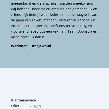
meegedacht en de afspraken werden nagekomen.
Wij hebben Boonstra ervaren als een gemoedelijk en
vriendelijk bedrijf waar iedereen op de hoogte is van
de gang van zaken, met een uitstekende service. En
Adrie is een topper! Hij heeft ons terras keurig en
vlot gelegd, absoluut een vakman. Team Boonstra en
Adrie hartelijk dank!
Werkman , Oranjewoud
Klantenservice
Offerte aanvragen