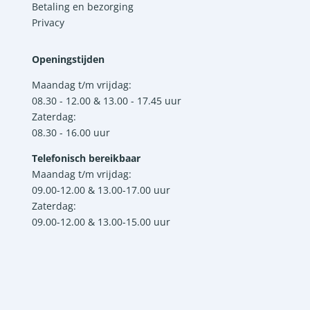
Betaling en bezorging
Privacy
Openingstijden
Maandag t/m vrijdag:
08.30 - 12.00 & 13.00 - 17.45 uur
Zaterdag:
08.30 - 16.00 uur
Telefonisch bereikbaar
Maandag t/m vrijdag:
09.00-12.00 & 13.00-17.00 uur
Zaterdag:
09.00-12.00 & 13.00-15.00 uur