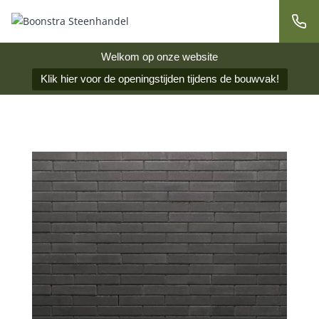
Welkom op onze website
Klik hier voor de openingstijden tijdens de bouwvak!