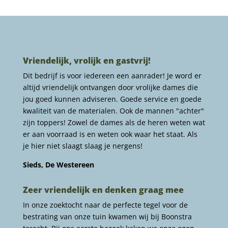
Vriendelijk, vrolijk en gastvrij!
Dit bedrijf is voor iedereen een aanrader! Je word er
altijd vriendelijk ontvangen door vrolijke dames die
jou goed kunnen adviseren. Goede service en goede
kwaliteit van de materialen. Ook de mannen "achter"
zijn toppers! Zowel de dames als de heren weten wat
er aan voorraad is en weten ook waar het staat. Als
je hier niet slaagt slaag je nergens!
Sieds, De Westereen
Zeer vriendelijk en denken graag mee
In onze zoektocht naar de perfecte tegel voor de
bestrating van onze tuin kwamen wij bij Boonstra