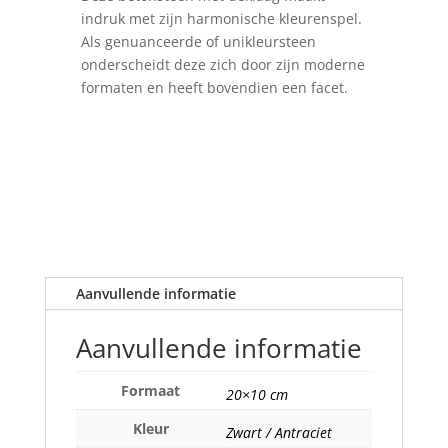
indruk met zijn harmonische kleurenspel.
Als genuanceerde of unikleursteen
onderscheidt deze zich door zijn moderne
formaten en heeft bovendien een facet.
Aanvullende informatie
Aanvullende informatie
Formaat
20×10 cm
Kleur
Zwart / Antraciet