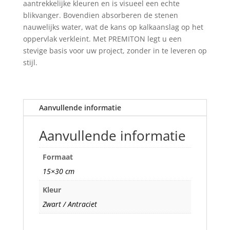
aantrekkelijke kleuren en is visueel een echte
blikvanger. Bovendien absorberen de stenen
nauwelijks water, wat de kans op kalkaanslag op het
oppervlak verkleint. Met PREMITON legt u een
stevige basis voor uw project, zonder in te leveren op
stijl.
Aanvullende informatie
Aanvullende informatie
Formaat
15×30 cm
Kleur
Zwart / Antraciet