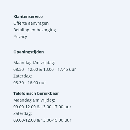
Klantenservice
Offerte aanvragen
Betaling en bezorging
Privacy
Openingstijden
Maandag t/m vrijdag:
08.30 - 12.00 & 13.00 - 17.45 uur
Zaterdag:
08.30 - 16.00 uur
Telefonisch bereikbaar
Maandag t/m vrijdag:
09.00-12.00 & 13.00-17.00 uur
Zaterdag:
09.00-12.00 & 13.00-15.00 uur