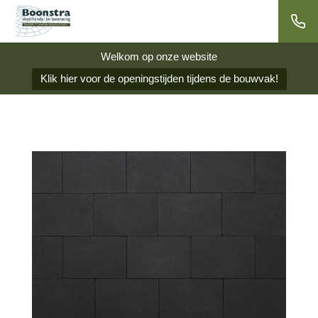
Welkom op onze website
Klik hier voor de openingstijden tijdens de bouwvak!