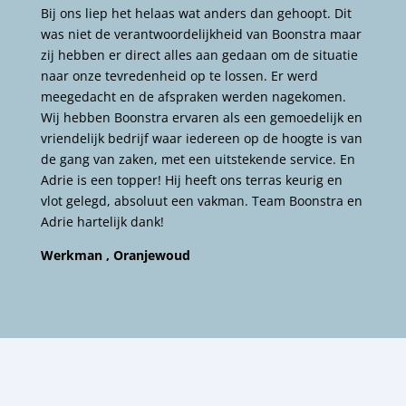
Bij ons liep het helaas wat anders dan gehoopt. Dit
was niet de verantwoordelijkheid van Boonstra maar
zij hebben er direct alles aan gedaan om de situatie
naar onze tevredenheid op te lossen. Er werd
meegedacht en de afspraken werden nagekomen.
Wij hebben Boonstra ervaren als een gemoedelijk en
vriendelijk bedrijf waar iedereen op de hoogte is van
de gang van zaken, met een uitstekende service. En
Adrie is een topper! Hij heeft ons terras keurig en
vlot gelegd, absoluut een vakman. Team Boonstra en
Adrie hartelijk dank!
Werkman , Oranjewoud