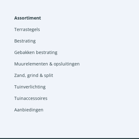
Assortiment
Terrastegels
Bestrating
Gebakken bestrating
Muurelementen & opsluitingen
Zand, grind & split
Tuinverlichting
Tuinaccessoires
Aanbiedingen