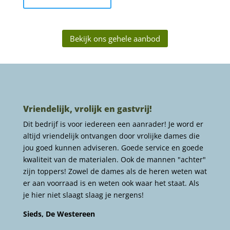
Bekijk ons gehele aanbod
Vriendelijk, vrolijk en gastvrij!
Dit bedrijf is voor iedereen een aanrader! Je word er
altijd vriendelijk ontvangen door vrolijke dames die
jou goed kunnen adviseren. Goede service en goede
kwaliteit van de materialen. Ook de mannen "achter"
zijn toppers! Zowel de dames als de heren weten wat
er aan voorraad is en weten ook waar het staat. Als
je hier niet slaagt slaag je nergens!
Sieds, De Westereen