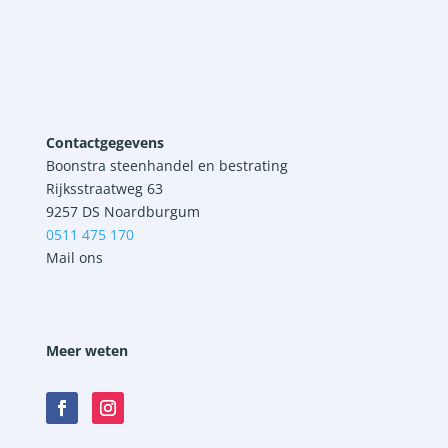
Contactgegevens
Boonstra steenhandel en bestrating
Rijksstraatweg 63
9257 DS Noardburgum
0511 475 170
Mail ons
Meer weten