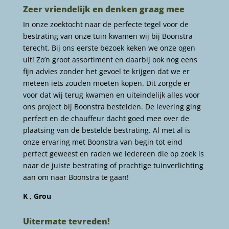
Zeer vriendelijk en denken graag mee
In onze zoektocht naar de perfecte tegel voor de
bestrating van onze tuin kwamen wij bij Boonstra
terecht. Bij ons eerste bezoek keken we onze ogen
uit! Zo’n groot assortiment en daarbij ook nog eens
fijn advies zonder het gevoel te krijgen dat we er
meteen iets zouden moeten kopen. Dit zorgde er
voor dat wij terug kwamen en uiteindelijk alles voor
ons project bij Boonstra bestelden. De levering ging
perfect en de chauffeur dacht goed mee over de
plaatsing van de bestelde bestrating. Al met al is
onze ervaring met Boonstra van begin tot eind
perfect geweest en raden we iedereen die op zoek is
naar de juiste bestrating of prachtige tuinverlichting
aan om naar Boonstra te gaan!
K , Grou
Uitermate tevreden!