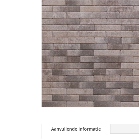
Aanvullende informatie