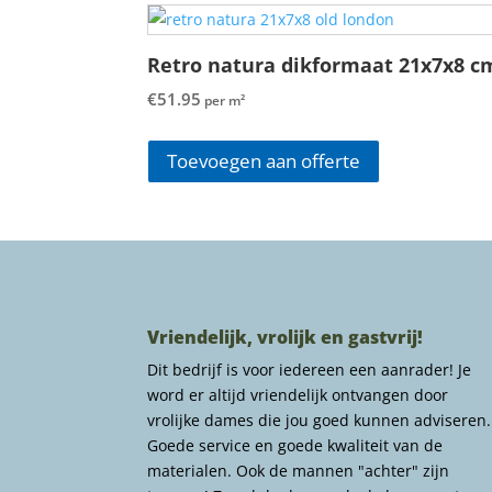
Retro natura dikformaat 21x7x8 c
€
51.95
per m²
Toevoegen aan offerte
Vriendelijk, vrolijk en gastvrij!
Dit bedrijf is voor iedereen een aanrader! Je
word er altijd vriendelijk ontvangen door
vrolijke dames die jou goed kunnen adviseren.
Goede service en goede kwaliteit van de
materialen. Ook de mannen "achter" zijn