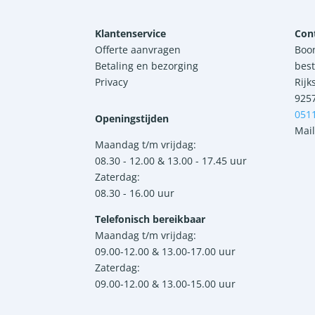
Klantenservice
Con
Offerte aanvragen
Boo
Betaling en bezorging
best
Privacy
Rijk
925
051
Openingstijden
Mail
Maandag t/m vrijdag:
08.30 - 12.00 & 13.00 - 17.45 uur
Zaterdag:
08.30 - 16.00 uur
Telefonisch bereikbaar
Maandag t/m vrijdag:
09.00-12.00 & 13.00-17.00 uur
Zaterdag:
09.00-12.00 & 13.00-15.00 uur