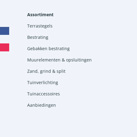
Assortiment
Terrastegels
Bestrating
Gebakken bestrating
Muurelementen & opsluitingen
Zand, grind & split
Tuinverlichting
Tuinaccessoires
Aanbiedingen