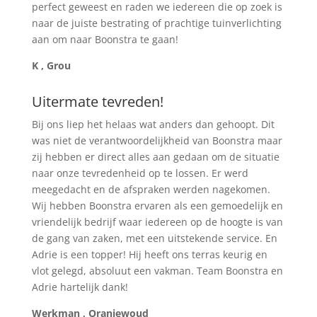
perfect geweest en raden we iedereen die op zoek is
naar de juiste bestrating of prachtige tuinverlichting
aan om naar Boonstra te gaan!
K , Grou
Uitermate tevreden!
Bij ons liep het helaas wat anders dan gehoopt. Dit
was niet de verantwoordelijkheid van Boonstra maar
zij hebben er direct alles aan gedaan om de situatie
naar onze tevredenheid op te lossen. Er werd
meegedacht en de afspraken werden nagekomen.
Wij hebben Boonstra ervaren als een gemoedelijk en
vriendelijk bedrijf waar iedereen op de hoogte is van
de gang van zaken, met een uitstekende service. En
Adrie is een topper! Hij heeft ons terras keurig en
vlot gelegd, absoluut een vakman. Team Boonstra en
Adrie hartelijk dank!
Werkman , Oranjewoud