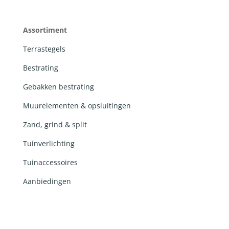
Assortiment
Terrastegels
Bestrating
Gebakken bestrating
Muurelementen & opsluitingen
Zand, grind & split
Tuinverlichting
Tuinaccessoires
Aanbiedingen