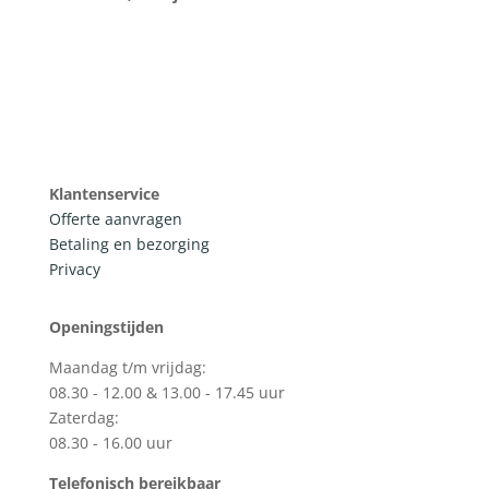
Klantenservice
Offerte aanvragen
Betaling en bezorging
Privacy
Openingstijden
Maandag t/m vrijdag:
08.30 - 12.00 & 13.00 - 17.45 uur
Zaterdag:
08.30 - 16.00 uur
Telefonisch bereikbaar