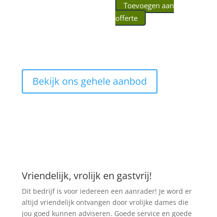
Toevoegen aan
offerte
Bekijk ons gehele aanbod
Vriendelijk, vrolijk en gastvrij!
Dit bedrijf is voor iedereen een aanrader! Je word er
altijd vriendelijk ontvangen door vrolijke dames die
jou goed kunnen adviseren. Goede service en goede