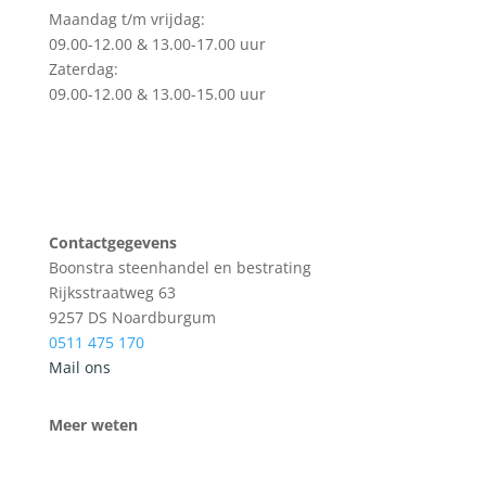
Maandag t/m vrijdag:
09.00-12.00 & 13.00-17.00 uur
Zaterdag:
09.00-12.00 & 13.00-15.00 uur
Contactgegevens
Boonstra steenhandel en bestrating
Rijksstraatweg 63
9257 DS Noardburgum
0511 475 170
Mail ons
Meer weten