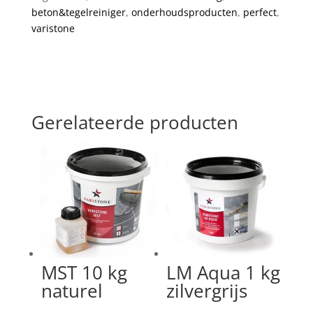
beton&tegelreiniger
,
onderhoudsproducten
,
perfect
,
varistone
Gerelateerde producten
MST 10 kg
LM Aqua 1 kg
naturel
zilvergrijs