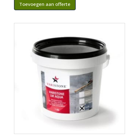
Toevoegen aan offerte