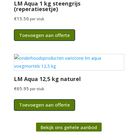
LM Aqua 1 kg steengrijs
(reperatiesetje)
€
15.50
per stuk
Toevoegen aan offerte
LM Aqua 12,5 kg naturel
€
65.95
per stuk
Toevoegen aan offerte
Bekijk ons gehele aanbod