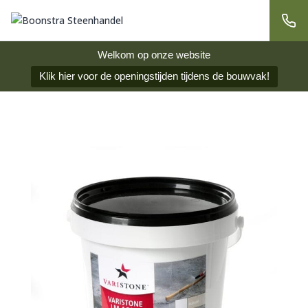
Welkom op onze website
Klik hier voor de openingstijden tijdens de bouwvak!