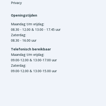
Privacy
Openingstijden
Maandag t/m vrijdag:
08.30 - 12.00 & 13.00 - 17.45 uur
Zaterdag:
08.30 - 16.00 uur
Telefonisch bereikbaar
Maandag t/m vrijdag:
09.00-12.00 & 13.00-17.00 uur
Zaterdag:
09.00-12.00 & 13.00-15.00 uur