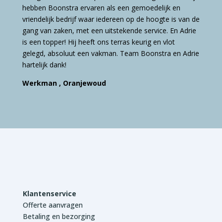
hebben Boonstra ervaren als een gemoedelijk en
vriendelijk bedrijf waar iedereen op de hoogte is van de
gang van zaken, met een uitstekende service. En Adrie
is een topper! Hij heeft ons terras keurig en vlot
gelegd, absoluut een vakman. Team Boonstra en Adrie
hartelijk dank!
Werkman , Oranjewoud
Klantenservice
Offerte aanvragen
Betaling en bezorging