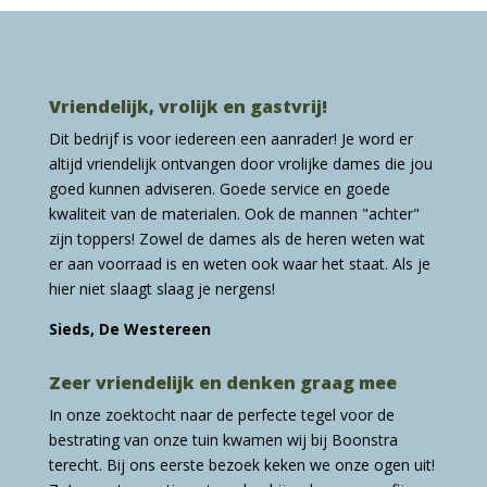
Vriendelijk, vrolijk en gastvrij!
Dit bedrijf is voor iedereen een aanrader! Je word er
altijd vriendelijk ontvangen door vrolijke dames die jou
goed kunnen adviseren. Goede service en goede
kwaliteit van de materialen. Ook de mannen "achter"
zijn toppers! Zowel de dames als de heren weten wat
er aan voorraad is en weten ook waar het staat. Als je
hier niet slaagt slaag je nergens!
Sieds, De Westereen
Zeer vriendelijk en denken graag mee
In onze zoektocht naar de perfecte tegel voor de
bestrating van onze tuin kwamen wij bij Boonstra
terecht. Bij ons eerste bezoek keken we onze ogen uit!