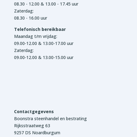
08.30 - 12.00 & 13.00 - 17.45 uur
Zaterdag:
08.30 - 16.00 uur
Telefonisch bereikbaar
Maandag t/m vrijdag:
09.00-12.00 & 13.00-17.00 uur
Zaterdag:
09.00-12.00 & 13.00-15.00 uur
Contactgegevens
Boonstra steenhandel en bestrating
Rijksstraatweg 63
9257 DS Noardburgum