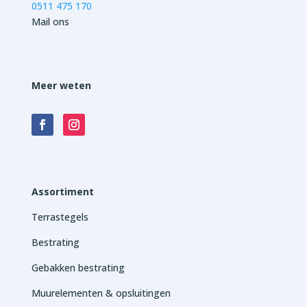
0511 475 170
Mail ons
Meer weten
Assortiment
Terrastegels
Bestrating
Gebakken bestrating
Muurelementen & opsluitingen