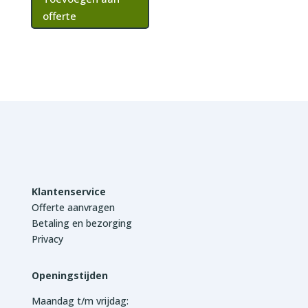
offerte
Klantenservice
Offerte aanvragen
Betaling en bezorging
Privacy
Openingstijden
Maandag t/m vrijdag: