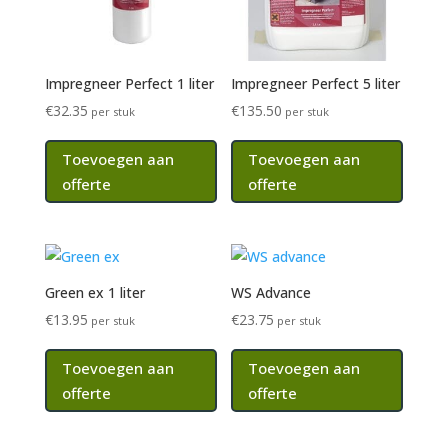
Impregneer Perfect 1 liter
Impregneer Perfect 5 liter
€
32.35
€
135.50
per stuk
per stuk
Toevoegen aan
Toevoegen aan
offerte
offerte
Green ex 1 liter
WS Advance
€
13.95
€
23.75
per stuk
per stuk
Toevoegen aan
Toevoegen aan
offerte
offerte