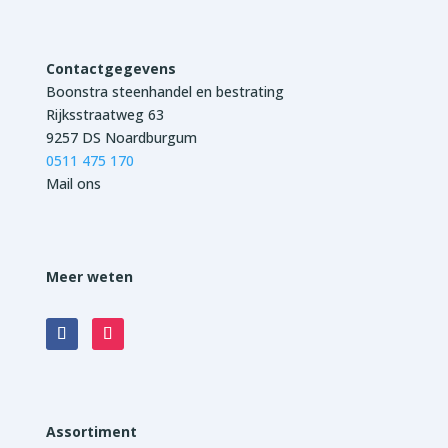
Contactgegevens
Boonstra steenhandel en bestrating
Rijksstraatweg 63
9257 DS Noardburgum
0511 475 170
Mail ons
Meer weten
Assortiment