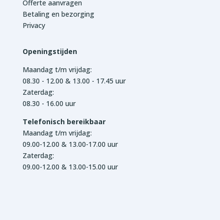
Offerte aanvragen
Betaling en bezorging
Privacy
Openingstijden
Maandag t/m vrijdag:
08.30 - 12.00 & 13.00 - 17.45 uur
Zaterdag:
08.30 - 16.00 uur
Telefonisch bereikbaar
Maandag t/m vrijdag:
09.00-12.00 & 13.00-17.00 uur
Zaterdag:
09.00-12.00 & 13.00-15.00 uur