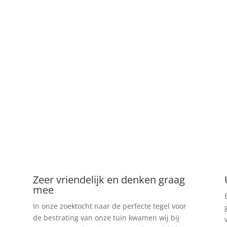
Zeer vriendelijk en denken graag
mee
In onze zoektocht naar de perfecte tegel voor
de bestrating van onze tuin kwamen wij bij