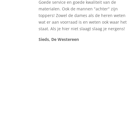
Goede service en goede kwaliteit van de
materialen. Ook de mannen "achter" zijn
toppers! Zowel de dames als de heren weten
wat er aan voorraad is en weten ook waar het
staat. Als je hier niet slaagt slaag je nergens!
Sieds, De Westereen