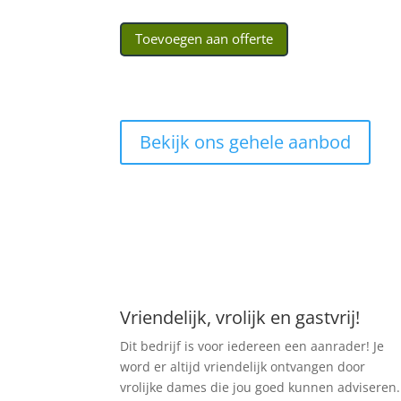
Toevoegen aan offerte
Bekijk ons gehele aanbod
Vriendelijk, vrolijk en gastvrij!
Dit bedrijf is voor iedereen een aanrader! Je
word er altijd vriendelijk ontvangen door
vrolijke dames die jou goed kunnen adviseren.