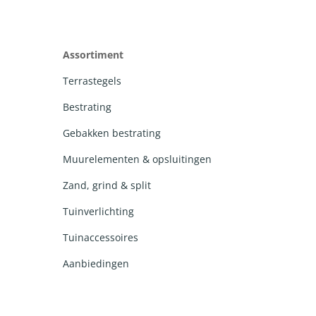
Assortiment
Terrastegels
Bestrating
Gebakken bestrating
Muurelementen & opsluitingen
Zand, grind & split
Tuinverlichting
Tuinaccessoires
Aanbiedingen