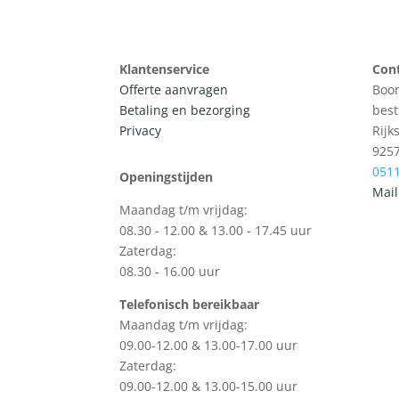
Klantenservice
Con
Offerte aanvragen
Boon
Betaling en bezorging
best
Privacy
Rijk
925
0511
Openingstijden
Mail
Maandag t/m vrijdag:
08.30 - 12.00 & 13.00 - 17.45 uur
Zaterdag:
08.30 - 16.00 uur
Telefonisch bereikbaar
Maandag t/m vrijdag:
09.00-12.00 & 13.00-17.00 uur
Zaterdag:
09.00-12.00 & 13.00-15.00 uur