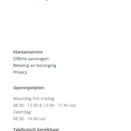
Klantenservice
Offerte aanvragen
Betaling en bezorging
Privacy
Openingstijden
Maandag t/m vrijdag:
08.30 - 12.00 & 13.00 - 17.45 uur
Zaterdag:
08.30 - 16.00 uur
Telefonisch bereikbaar