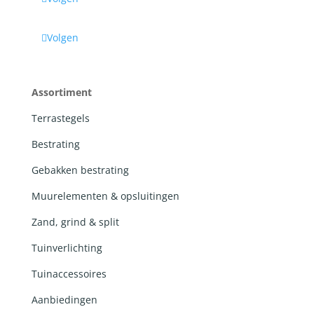
Volgen
Assortiment
Terrastegels
Bestrating
Gebakken bestrating
Muurelementen & opsluitingen
Zand, grind & split
Tuinverlichting
Tuinaccessoires
Aanbiedingen