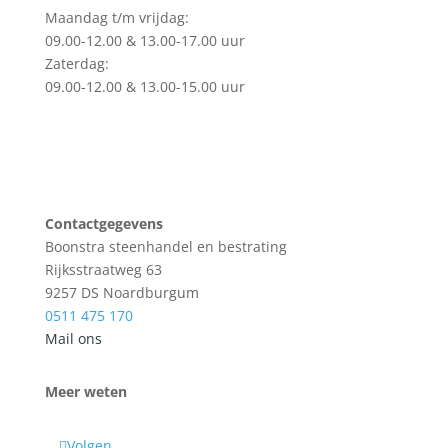
Maandag t/m vrijdag:
09.00-12.00 & 13.00-17.00 uur
Zaterdag:
09.00-12.00 & 13.00-15.00 uur
Contactgegevens
Boonstra steenhandel en bestrating
Rijksstraatweg 63
9257 DS Noardburgum
0511 475 170
Mail ons
Meer weten
Volgen