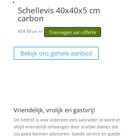
Schellevis 40x40x5 cm
carbon
€
59.50
Toevoegen aan offerte
per m²
Bekijk ons gehele aanbod
Vriendelijk, vrolijk en gastvrij!
Dit bedrijf is voor iedereen een aanrader! Je word er
altijd vriendelijk ontvangen door vrolijke dames die
jou goed kunnen adviseren. Goede service en goede