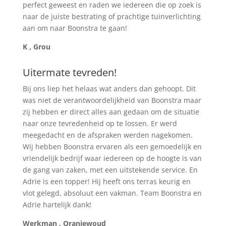
perfect geweest en raden we iedereen die op zoek is
naar de juiste bestrating of prachtige tuinverlichting
aan om naar Boonstra te gaan!
K , Grou
Uitermate tevreden!
Bij ons liep het helaas wat anders dan gehoopt. Dit
was niet de verantwoordelijkheid van Boonstra maar
zij hebben er direct alles aan gedaan om de situatie
naar onze tevredenheid op te lossen. Er werd
meegedacht en de afspraken werden nagekomen.
Wij hebben Boonstra ervaren als een gemoedelijk en
vriendelijk bedrijf waar iedereen op de hoogte is van
de gang van zaken, met een uitstekende service. En
Adrie is een topper! Hij heeft ons terras keurig en
vlot gelegd, absoluut een vakman. Team Boonstra en
Adrie hartelijk dank!
Werkman , Oranjewoud