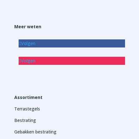
Meer weten
Volgen
Volgen
Assortiment
Terrastegels
Bestrating
Gebakken bestrating