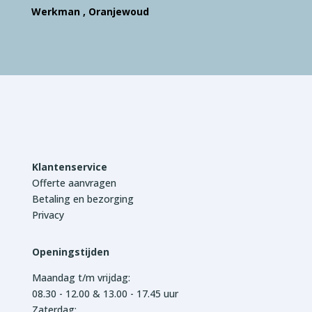
Werkman , Oranjewoud
Klantenservice
Offerte aanvragen
Betaling en bezorging
Privacy
Openingstijden
Maandag t/m vrijdag:
08.30 - 12.00 & 13.00 - 17.45 uur
Zaterdag: