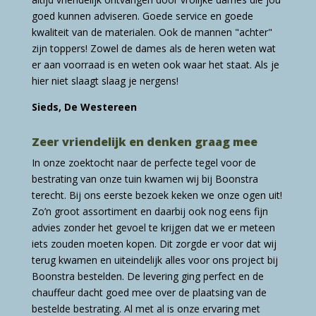
goed kunnen adviseren. Goede service en goede
kwaliteit van de materialen. Ook de mannen "achter"
zijn toppers! Zowel de dames als de heren weten wat
er aan voorraad is en weten ook waar het staat. Als je
hier niet slaagt slaag je nergens!
Sieds, De Westereen
Zeer vriendelijk en denken graag mee
In onze zoektocht naar de perfecte tegel voor de
bestrating van onze tuin kwamen wij bij Boonstra
terecht. Bij ons eerste bezoek keken we onze ogen uit!
Zo’n groot assortiment en daarbij ook nog eens fijn
advies zonder het gevoel te krijgen dat we er meteen
iets zouden moeten kopen. Dit zorgde er voor dat wij
terug kwamen en uiteindelijk alles voor ons project bij
Boonstra bestelden. De levering ging perfect en de
chauffeur dacht goed mee over de plaatsing van de
bestelde bestrating. Al met al is onze ervaring met