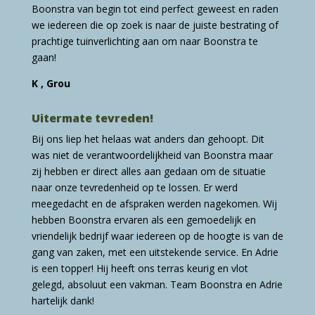
Boonstra van begin tot eind perfect geweest en raden
we iedereen die op zoek is naar de juiste bestrating of
prachtige tuinverlichting aan om naar Boonstra te
gaan!
K , Grou
Uitermate tevreden!
Bij ons liep het helaas wat anders dan gehoopt. Dit
was niet de verantwoordelijkheid van Boonstra maar
zij hebben er direct alles aan gedaan om de situatie
naar onze tevredenheid op te lossen. Er werd
meegedacht en de afspraken werden nagekomen. Wij
hebben Boonstra ervaren als een gemoedelijk en
vriendelijk bedrijf waar iedereen op de hoogte is van de
gang van zaken, met een uitstekende service. En Adrie
is een topper! Hij heeft ons terras keurig en vlot
gelegd, absoluut een vakman. Team Boonstra en Adrie
hartelijk dank!