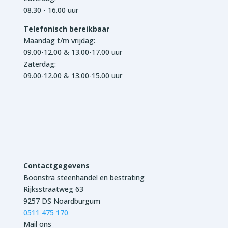
08.30 - 16.00 uur
Telefonisch bereikbaar
Maandag t/m vrijdag:
09.00-12.00 & 13.00-17.00 uur
Zaterdag:
09.00-12.00 & 13.00-15.00 uur
Contactgegevens
Boonstra steenhandel en bestrating
Rijksstraatweg 63
9257 DS Noardburgum
0511 475 170
Mail ons