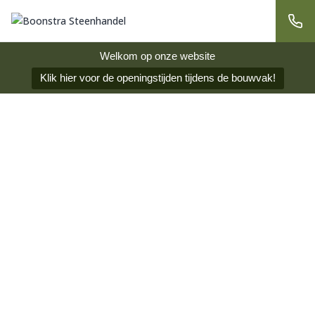
Welkom op onze website
Klik hier voor de openingstijden tijdens de bouwvak!