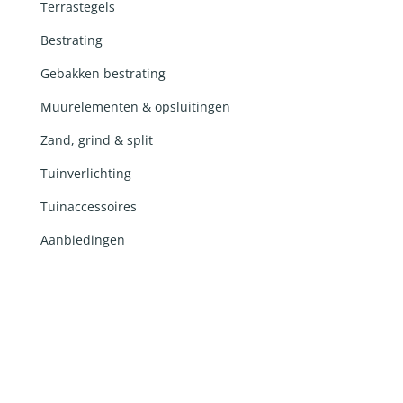
Terrastegels
Bestrating
Gebakken bestrating
Muurelementen & opsluitingen
Zand, grind & split
Tuinverlichting
Tuinaccessoires
Aanbiedingen