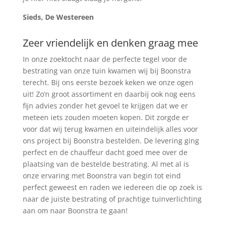
Sieds, De Westereen
Zeer vriendelijk en denken graag mee
In onze zoektocht naar de perfecte tegel voor de
bestrating van onze tuin kwamen wij bij Boonstra
terecht. Bij ons eerste bezoek keken we onze ogen
uit! Zo’n groot assortiment en daarbij ook nog eens
fijn advies zonder het gevoel te krijgen dat we er
meteen iets zouden moeten kopen. Dit zorgde er
voor dat wij terug kwamen en uiteindelijk alles voor
ons project bij Boonstra bestelden. De levering ging
perfect en de chauffeur dacht goed mee over de
plaatsing van de bestelde bestrating. Al met al is
onze ervaring met Boonstra van begin tot eind
perfect geweest en raden we iedereen die op zoek is
naar de juiste bestrating of prachtige tuinverlichting
aan om naar Boonstra te gaan!