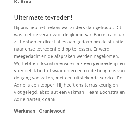
K , Grou
Uitermate tevreden!
Bij ons liep het helaas wat anders dan gehoopt. Dit
was niet de verantwoordelijkheid van Boonstra maar
zij hebben er direct alles aan gedaan om de situatie
naar onze tevredenheid op te lossen. Er werd
meegedacht en de afspraken werden nagekomen.
Wij hebben Boonstra ervaren als een gemoedelijk en
vriendelijk bedrijf waar iedereen op de hoogte is van
de gang van zaken, met een uitstekende service. En
Adrie is een topper! Hij heeft ons terras keurig en
vlot gelegd, absoluut een vakman. Team Boonstra en
Adrie hartelijk dank!
Werkman , Oranjewoud