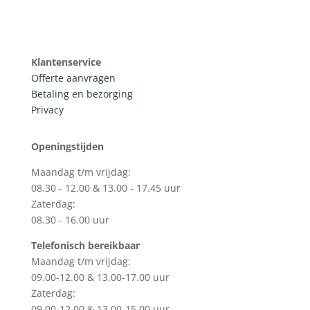
Klantenservice
Offerte aanvragen
Betaling en bezorging
Privacy
Openingstijden
Maandag t/m vrijdag:
08.30 - 12.00 & 13.00 - 17.45 uur
Zaterdag:
08.30 - 16.00 uur
Telefonisch bereikbaar
Maandag t/m vrijdag:
09.00-12.00 & 13.00-17.00 uur
Zaterdag:
09.00-12.00 & 13.00-15.00 uur