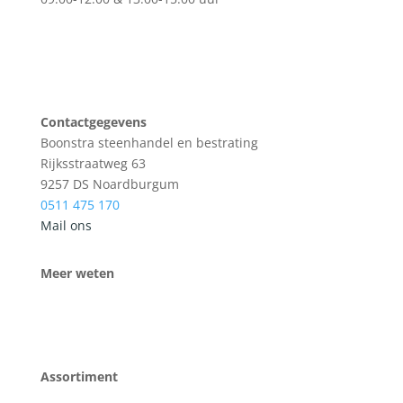
Contactgegevens
Boonstra steenhandel en bestrating
Rijksstraatweg 63
9257 DS Noardburgum
0511 475 170
Mail ons
Meer weten
Assortiment