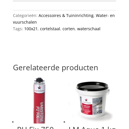
Categorieën:
Accessoires & Tuininrichting
,
Water- en
vuurschalen
Tags:
100x21
,
cortelstaal
,
corten
,
waterschaal
Gerelateerde producten