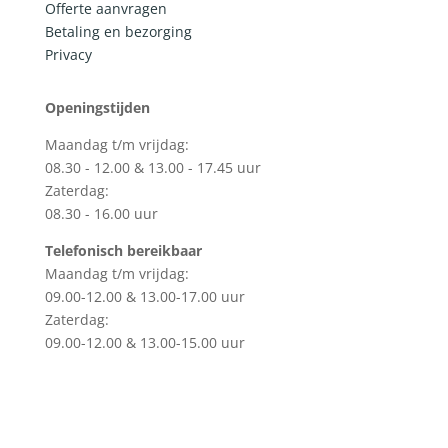
Offerte aanvragen
Betaling en bezorging
Privacy
Openingstijden
Maandag t/m vrijdag:
08.30 - 12.00 & 13.00 - 17.45 uur
Zaterdag:
08.30 - 16.00 uur
Telefonisch bereikbaar
Maandag t/m vrijdag:
09.00-12.00 & 13.00-17.00 uur
Zaterdag:
09.00-12.00 & 13.00-15.00 uur