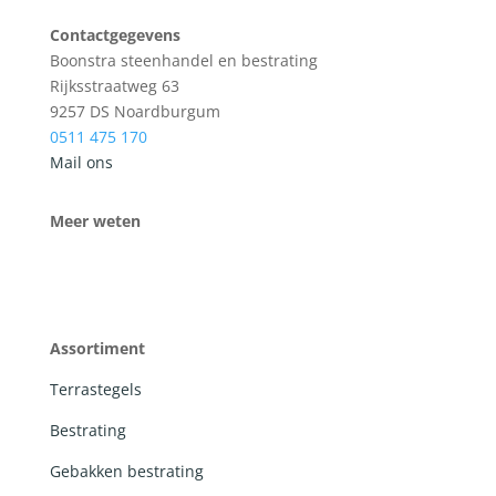
Contactgegevens
Boonstra steenhandel en bestrating
Rijksstraatweg 63
9257 DS Noardburgum
0511 475 170
Mail ons
Meer weten
Assortiment
Terrastegels
Bestrating
Gebakken bestrating