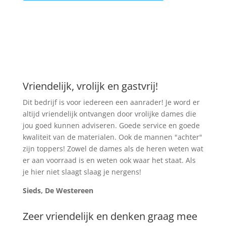
Vriendelijk, vrolijk en gastvrij!
Dit bedrijf is voor iedereen een aanrader! Je word er
altijd vriendelijk ontvangen door vrolijke dames die
jou goed kunnen adviseren. Goede service en goede
kwaliteit van de materialen. Ook de mannen "achter"
zijn toppers! Zowel de dames als de heren weten wat
er aan voorraad is en weten ook waar het staat. Als
je hier niet slaagt slaag je nergens!
Sieds, De Westereen
Zeer vriendelijk en denken graag mee