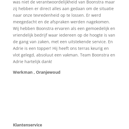
was niet de verantwoordelijkheid van Boonstra maar
zij hebben er direct alles aan gedaan om de situatie
naar onze tevredenheid op te lossen. Er werd
meegedacht en de afspraken werden nagekomen.
Wij hebben Boonstra ervaren als een gemoedelijk en
vriendelijk bedrijf waar iedereen op de hoogte is van
de gang van zaken, met een uitstekende service. En
Adrie is een topper! Hij heeft ons terras keurig en
vlot gelegd, absoluut een vakman. Team Boonstra en
Adrie hartelijk dank!
Werkman , Oranjewoud
Klantenservice