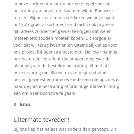
In onze zoektocht naar de perfecte tegel voor de
bestrating van onze tuin kwamen wij bij Boonstra
terecht. Bij ons eerste bezoek keken we onze ogen
uit! Zo’n groot assortiment en daarbij ook nog eens
fijn advies zonder het gevoel te krijgen dat we er
meteen iets zouden moeten kopen. Dit zorgde er
voor dat wij terug kwamen en uiteindelijk alles voor
ons project bij Boonstra bestelden. De levering ging
perfect en de chauffeur dacht goed mee over de
plaatsing van de bestelde bestrating. Al met al is
onze ervaring met Boonstra van begin tot eind
perfect geweest en raden we iedereen die op zoek is
naar de juiste bestrating of prachtige tuinverlichting
aan om naar Boonstra te gaan!
K , Grou
Uitermate tevreden!
Bij ons liep het helaas wat anders dan gehoopt. Dit