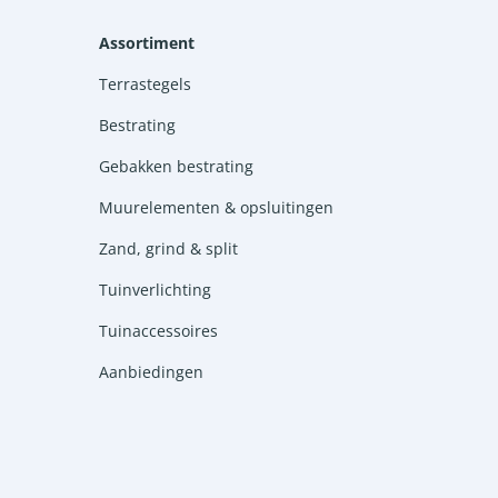
Assortiment
Terrastegels
Bestrating
Gebakken bestrating
Muurelementen & opsluitingen
Zand, grind & split
Tuinverlichting
Tuinaccessoires
Aanbiedingen