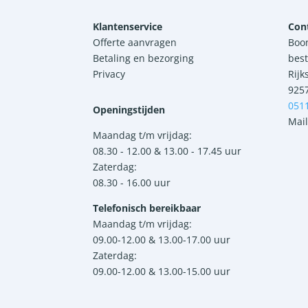
Klantenservice
Con
Offerte aanvragen
Boo
Betaling en bezorging
best
Privacy
Rijk
925
051
Openingstijden
Mail
Maandag t/m vrijdag:
08.30 - 12.00 & 13.00 - 17.45 uur
Zaterdag:
08.30 - 16.00 uur
Telefonisch bereikbaar
Maandag t/m vrijdag:
09.00-12.00 & 13.00-17.00 uur
Zaterdag:
09.00-12.00 & 13.00-15.00 uur