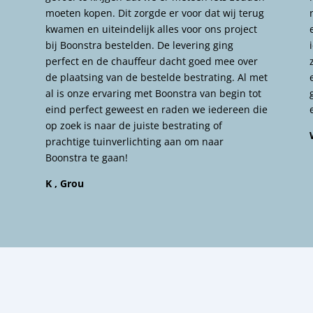
moeten kopen. Dit zorgde er voor dat wij terug
kwamen en uiteindelijk alles voor ons project
bij Boonstra bestelden. De levering ging
perfect en de chauffeur dacht goed mee over
de plaatsing van de bestelde bestrating. Al met
al is onze ervaring met Boonstra van begin tot
eind perfect geweest en raden we iedereen die
op zoek is naar de juiste bestrating of
prachtige tuinverlichting aan om naar
Boonstra te gaan!
K , Grou