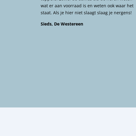
wat er aan voorraad is en weten ook waar het
staat. Als je hier niet slaagt slaag je nergens!
Sieds, De Westereen