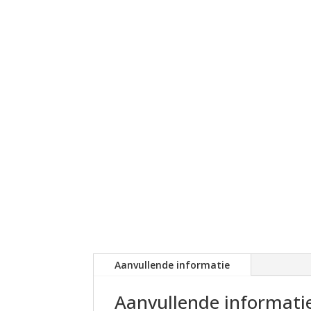
Aanvullende informatie
Aanvullende informati