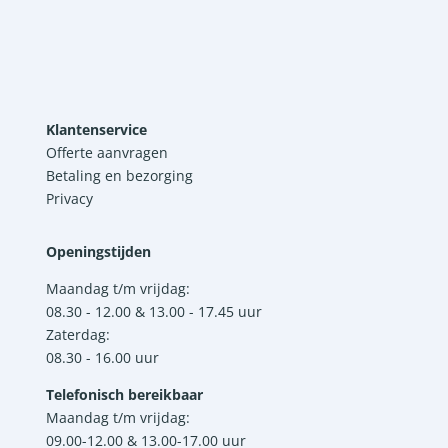
Klantenservice
Offerte aanvragen
Betaling en bezorging
Privacy
Openingstijden
Maandag t/m vrijdag:
08.30 - 12.00 & 13.00 - 17.45 uur
Zaterdag:
08.30 - 16.00 uur
Telefonisch bereikbaar
Maandag t/m vrijdag:
09.00-12.00 & 13.00-17.00 uur