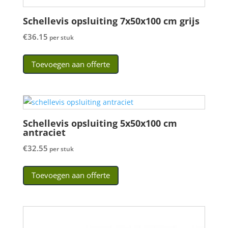
Schellevis opsluiting 7x50x100 cm grijs
€
36.15
per stuk
Toevoegen aan offerte
Schellevis opsluiting 5x50x100 cm
antraciet
€
32.55
per stuk
Toevoegen aan offerte