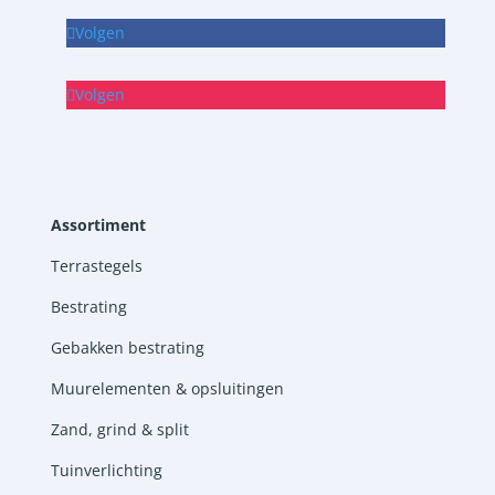
Volgen
Volgen
Assortiment
Terrastegels
Bestrating
Gebakken bestrating
Muurelementen & opsluitingen
Zand, grind & split
Tuinverlichting