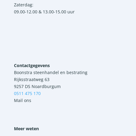
Zaterdag:
09.00-12.00 & 13.00-15.00 uur
Contactgegevens
Boonstra steenhandel en bestrating
Rijksstraatweg 63
9257 DS Noardburgum
0511 475 170
Mail ons
Meer weten