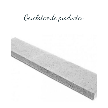
Gerelateerde producten