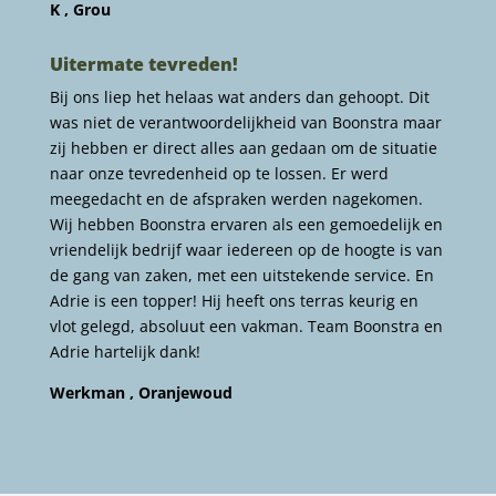
K , Grou
Uitermate tevreden!
Bij ons liep het helaas wat anders dan gehoopt. Dit
was niet de verantwoordelijkheid van Boonstra maar
zij hebben er direct alles aan gedaan om de situatie
naar onze tevredenheid op te lossen. Er werd
meegedacht en de afspraken werden nagekomen.
Wij hebben Boonstra ervaren als een gemoedelijk en
vriendelijk bedrijf waar iedereen op de hoogte is van
de gang van zaken, met een uitstekende service. En
Adrie is een topper! Hij heeft ons terras keurig en
vlot gelegd, absoluut een vakman. Team Boonstra en
Adrie hartelijk dank!
Werkman , Oranjewoud