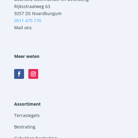
Rijksstraatweg 63
9257 DS Noardburgum
0511 475 170
Mail ons
Meer weten
Assortiment
Terrastegels
Bestrating