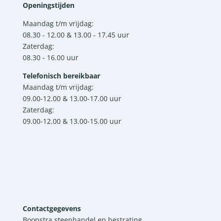
Openingstijden
Maandag t/m vrijdag:
08.30 - 12.00 & 13.00 - 17.45 uur
Zaterdag:
08.30 - 16.00 uur
Telefonisch bereikbaar
Maandag t/m vrijdag:
09.00-12.00 & 13.00-17.00 uur
Zaterdag:
09.00-12.00 & 13.00-15.00 uur
Contactgegevens
Boonstra steenhandel en bestrating