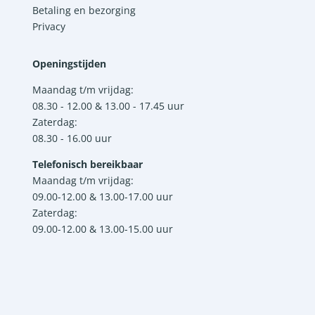
Betaling en bezorging
Privacy
Openingstijden
Maandag t/m vrijdag:
08.30 - 12.00 & 13.00 - 17.45 uur
Zaterdag:
08.30 - 16.00 uur
Telefonisch bereikbaar
Maandag t/m vrijdag:
09.00-12.00 & 13.00-17.00 uur
Zaterdag:
09.00-12.00 & 13.00-15.00 uur