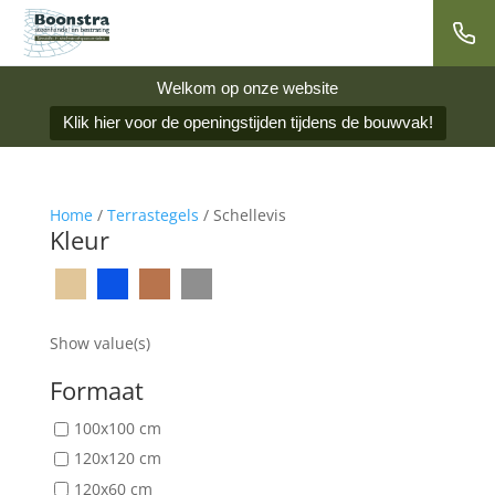
Welkom op onze website
Klik hier voor de openingstijden tijdens de bouwvak!
Home
/
Terrastegels
/ Schellevis
Kleur
Show value(s)
Formaat
100x100 cm
120x120 cm
120x60 cm