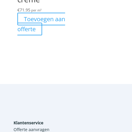
€
71.95
per m²
Toevoegen aan
offerte
Klantenservice
Offerte aanvragen