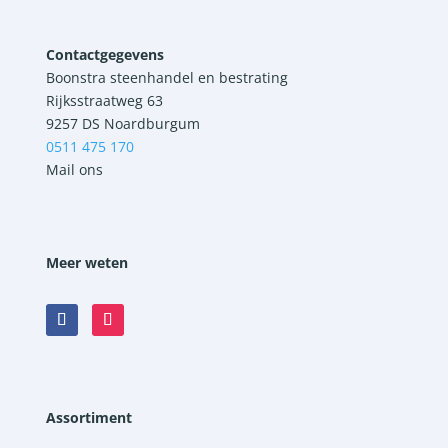
Contactgegevens
Boonstra steenhandel en bestrating
Rijksstraatweg 63
9257 DS Noardburgum
0511 475 170
Mail ons
Meer weten
Assortiment