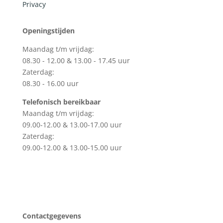
Privacy
Openingstijden
Maandag t/m vrijdag:
08.30 - 12.00 & 13.00 - 17.45 uur
Zaterdag:
08.30 - 16.00 uur
Telefonisch bereikbaar
Maandag t/m vrijdag:
09.00-12.00 & 13.00-17.00 uur
Zaterdag:
09.00-12.00 & 13.00-15.00 uur
Contactgegevens