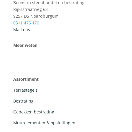
Boonstra steenhandel en bestrating
Rijksstraatweg 63
9257 DS Noardburgum
0511 475 170
Mail ons
Meer weten
Assortiment
Terrastegels
Bestrating
Gebakken bestrating
Muurelementen & opsluitingen