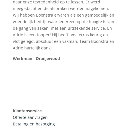
naar onze tevredenheid op te lossen. Er werd
meegedacht en de afspraken werden nagekomen.
Wij hebben Boonstra ervaren als een gemoedelijk en
vriendelijk bedrijf waar iedereen op de hoogte is van
de gang van zaken, met een uitstekende service. En
Adrie is een topper! Hij heeft ons terras keurig en
vlot gelegd, absoluut een vakman. Team Boonstra en
Adrie hartelijk dank!
Werkman , Oranjewoud
Klantenservice
Offerte aanvragen
Betaling en bezorging