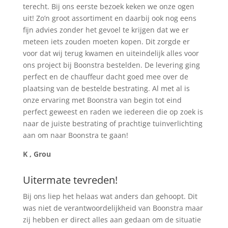
terecht. Bij ons eerste bezoek keken we onze ogen
uit! Zo’n groot assortiment en daarbij ook nog eens
fijn advies zonder het gevoel te krijgen dat we er
meteen iets zouden moeten kopen. Dit zorgde er
voor dat wij terug kwamen en uiteindelijk alles voor
ons project bij Boonstra bestelden. De levering ging
perfect en de chauffeur dacht goed mee over de
plaatsing van de bestelde bestrating. Al met al is
onze ervaring met Boonstra van begin tot eind
perfect geweest en raden we iedereen die op zoek is
naar de juiste bestrating of prachtige tuinverlichting
aan om naar Boonstra te gaan!
K , Grou
Uitermate tevreden!
Bij ons liep het helaas wat anders dan gehoopt. Dit
was niet de verantwoordelijkheid van Boonstra maar
zij hebben er direct alles aan gedaan om de situatie