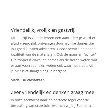
Vriendelijk, vrolijk en gastvrij!
Dit bedrijf is voor iedereen een aanrader! Je word er
altijd vriendelijk ontvangen door vrolijke dames die
jou goed kunnen adviseren. Goede service en goede
kwaliteit van de materialen. Ook de mannen "achter"
zijn toppers! Zowel de dames als de heren weten wat
er aan voorraad is en weten ook waar het staat. Als
je hier niet slaagt slaag je nergens!
Sieds, De Westereen
Zeer vriendelijk en denken graag mee
In onze zoektocht naar de perfecte tegel voor de
bestrating van onze tuin kwamen wij bij Boonstra