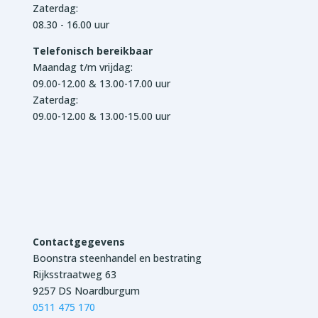
Zaterdag:
08.30 - 16.00 uur
Telefonisch bereikbaar
Maandag t/m vrijdag:
09.00-12.00 & 13.00-17.00 uur
Zaterdag:
09.00-12.00 & 13.00-15.00 uur
Contactgegevens
Boonstra steenhandel en bestrating
Rijksstraatweg 63
9257 DS Noardburgum
0511 475 170