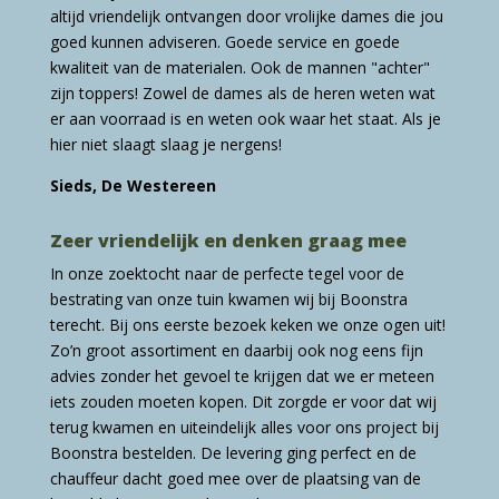
altijd vriendelijk ontvangen door vrolijke dames die jou
goed kunnen adviseren. Goede service en goede
kwaliteit van de materialen. Ook de mannen "achter"
zijn toppers! Zowel de dames als de heren weten wat
er aan voorraad is en weten ook waar het staat. Als je
hier niet slaagt slaag je nergens!
Sieds, De Westereen
Zeer vriendelijk en denken graag mee
In onze zoektocht naar de perfecte tegel voor de
bestrating van onze tuin kwamen wij bij Boonstra
terecht. Bij ons eerste bezoek keken we onze ogen uit!
Zo’n groot assortiment en daarbij ook nog eens fijn
advies zonder het gevoel te krijgen dat we er meteen
iets zouden moeten kopen. Dit zorgde er voor dat wij
terug kwamen en uiteindelijk alles voor ons project bij
Boonstra bestelden. De levering ging perfect en de
chauffeur dacht goed mee over de plaatsing van de