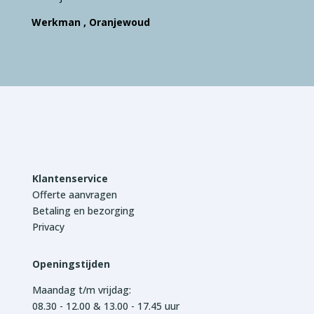
Werkman , Oranjewoud
Klantenservice
Offerte aanvragen
Betaling en bezorging
Privacy
Openingstijden
Maandag t/m vrijdag:
08.30 - 12.00 & 13.00 - 17.45 uur