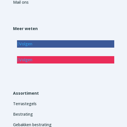
Mail ons
Meer weten
Volgen
Volgen
Assortiment
Terrastegels
Bestrating
Gebakken bestrating