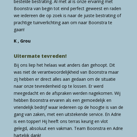
bestelde bestrating. Al met al is onze ervaring met
Boonstra van begin tot eind perfect geweest en raden
we iedereen die op zoek is naar de juiste bestrating of
prachtige tuinverlichting aan om naar Boonstra te
gaan!
K , Grou
Uitermate tevreden!
Bij ons liep het helaas wat anders dan gehoopt. Dit
was niet de verantwoordelijkheid van Boonstra maar
zij hebben er direct alles aan gedaan om de situatie
naar onze tevredenheid op te lossen. Er werd
meegedacht en de afspraken werden nagekomen. Wij
hebben Boonstra ervaren als een gemoedelijk en
vriendelijk bedrijf waar iedereen op de hoogte is van de
gang van zaken, met een uitstekende service. En Adrie
is een topper! Hij heeft ons terras keurig en vlot
gelegd, absoluut een vakman. Team Boonstra en Adrie
hartelijk dank!