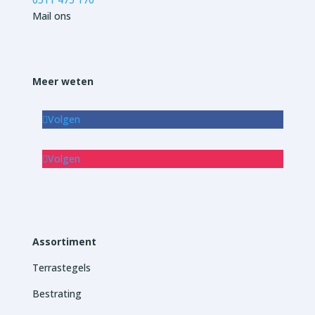
Mail ons
Meer weten
Volgen
Volgen
Assortiment
Terrastegels
Bestrating