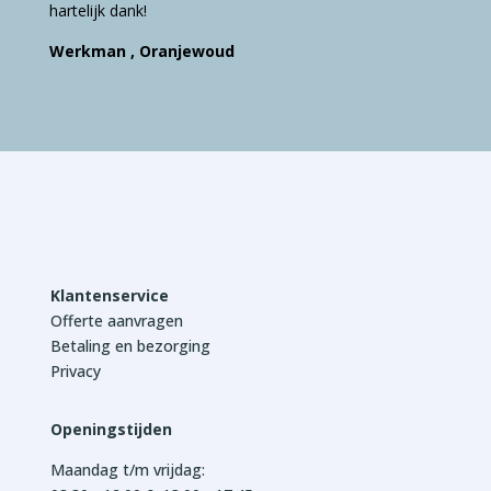
hartelijk dank!
Werkman , Oranjewoud
Klantenservice
Offerte aanvragen
Betaling en bezorging
Privacy
Openingstijden
Maandag t/m vrijdag: