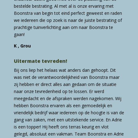
bestelde bestrating. Al met al is onze ervaring met
Boonstra van begin tot eind perfect geweest en raden
we iedereen die op zoek is naar de juiste bestrating of
prachtige tuinverlichting aan om naar Boonstra te
gaan!
K , Grou
Uitermate tevreden!
Bij ons liep het helaas wat anders dan gehoopt. Dit
was niet de verantwoordelijkheid van Boonstra maar
zij hebben er direct alles aan gedaan om de situatie
naar onze tevredenheid op te lossen. Er werd
meegedacht en de afspraken werden nagekomen. Wij
hebben Boonstra ervaren als een gemoedelijk en
vriendelijk bedrijf waar iedereen op de hoogte is van de
gang van zaken, met een uitstekende service. En Adrie
is een topper! Hij heeft ons terras keurig en vlot
gelegd, absoluut een vakman. Team Boonstra en Adrie