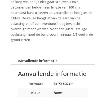
de loop van de tijd niet gaat schuiven. Onze
betonbanden hebben een lengte van 100 cm,
daarnaast kunt u kiezen uit verschillende hoogtes en
diktes. De keuze hangt af van de aard van de
belasting en of een eventueel hoogteverschil
overbrugd moet worden. Voor een juiste, stevige
opsluiting moet de band voor minimaal 2/3 deel in de
grond zitten.
Aanvullende informatie
Aanvullende informatie
Formaat
5x15x100 cm
Kleur
Taupe