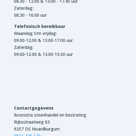
08.30 - 12.00 & 13.00 - 17.45 uur
Zaterdag:
08.30 - 16.00 uur
Telefonisch bereikbaar
Maandag t/m vrijdag:
09.00-12.00 & 13.00-17.00 uur
Zaterdag:
09.00-12.00 & 13.00-15.00 uur
Contactgegevens
Boonstra steenhandel en bestrating
Rijksstraatweg 63
9257 DS Noardburgum
0511 475 170