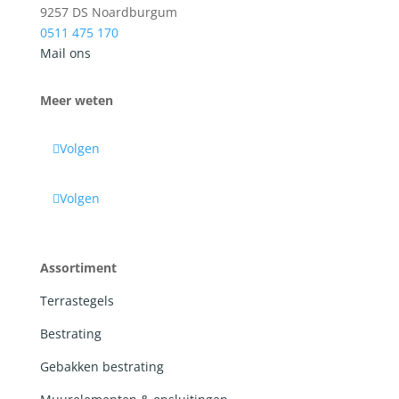
9257 DS Noardburgum
0511 475 170
Mail ons
Meer weten
Volgen
Volgen
Assortiment
Terrastegels
Bestrating
Gebakken bestrating