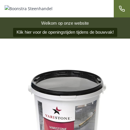
Welkom op onze website
Klik hier voor de openingstijden tijdens de bouwvak!