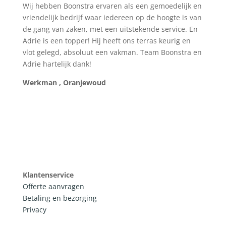
Wij hebben Boonstra ervaren als een gemoedelijk en
vriendelijk bedrijf waar iedereen op de hoogte is van
de gang van zaken, met een uitstekende service. En
Adrie is een topper! Hij heeft ons terras keurig en
vlot gelegd, absoluut een vakman. Team Boonstra en
Adrie hartelijk dank!
Werkman , Oranjewoud
Klantenservice
Offerte aanvragen
Betaling en bezorging
Privacy