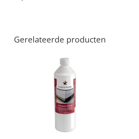
Gerelateerde producten