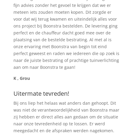
fijn advies zonder het gevoel te krijgen dat we er
meteen iets zouden moeten kopen. Dit zorgde er
voor dat wij terug kwamen en uiteindelijk alles voor
ons project bij Boonstra bestelden. De levering ging
perfect en de chauffeur dacht goed mee over de
plaatsing van de bestelde bestrating. Al met al is
onze ervaring met Boonstra van begin tot eind
perfect geweest en raden we iedereen die op zoek is
naar de juiste bestrating of prachtige tuinverlichting
aan om naar Boonstra te gaan!
K , Grou
Uitermate tevreden!
Bij ons liep het helaas wat anders dan gehoopt. Dit
was niet de verantwoordelijkheid van Boonstra maar
zij hebben er direct alles aan gedaan om de situatie
naar onze tevredenheid op te lossen. Er werd
meegedacht en de afspraken werden nagekomen.