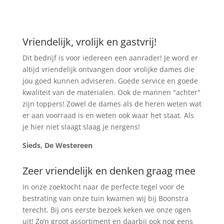
Vriendelijk, vrolijk en gastvrij!
Dit bedrijf is voor iedereen een aanrader! Je word er
altijd vriendelijk ontvangen door vrolijke dames die
jou goed kunnen adviseren. Goede service en goede
kwaliteit van de materialen. Ook de mannen "achter"
zijn toppers! Zowel de dames als de heren weten wat
er aan voorraad is en weten ook waar het staat. Als
je hier niet slaagt slaag je nergens!
Sieds, De Westereen
Zeer vriendelijk en denken graag mee
In onze zoektocht naar de perfecte tegel voor de
bestrating van onze tuin kwamen wij bij Boonstra
terecht. Bij ons eerste bezoek keken we onze ogen
uit! Zo’n groot assortiment en daarbij ook nog eens