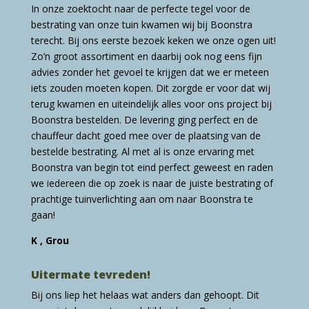
In onze zoektocht naar de perfecte tegel voor de
bestrating van onze tuin kwamen wij bij Boonstra
terecht. Bij ons eerste bezoek keken we onze ogen uit!
Zo’n groot assortiment en daarbij ook nog eens fijn
advies zonder het gevoel te krijgen dat we er meteen
iets zouden moeten kopen. Dit zorgde er voor dat wij
terug kwamen en uiteindelijk alles voor ons project bij
Boonstra bestelden. De levering ging perfect en de
chauffeur dacht goed mee over de plaatsing van de
bestelde bestrating. Al met al is onze ervaring met
Boonstra van begin tot eind perfect geweest en raden
we iedereen die op zoek is naar de juiste bestrating of
prachtige tuinverlichting aan om naar Boonstra te
gaan!
K , Grou
Uitermate tevreden!
Bij ons liep het helaas wat anders dan gehoopt. Dit