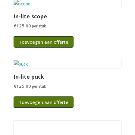
In-lite scope
€
125.00
per stuk
Toevoegen aan offerte
In-lite puck
€
125.00
per stuk
Toevoegen aan offerte