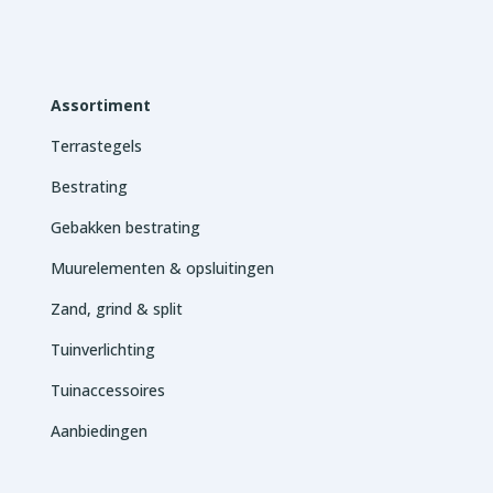
Assortiment
Terrastegels
Bestrating
Gebakken bestrating
Muurelementen & opsluitingen
Zand, grind & split
Tuinverlichting
Tuinaccessoires
Aanbiedingen