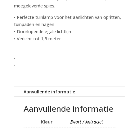
meegeleverde spies.
• Perfecte tuinlamp voor het aanlichten van opritten,
tuinpaden en hagen
• Doorlopende egale lichtlijn
• Verlicht tot 1,5 meter
.
.
Aanvullende informatie
Aanvullende informatie
Kleur
Zwart / Antraciet