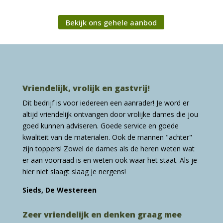
Bekijk ons gehele aanbod
Vriendelijk, vrolijk en gastvrij!
Dit bedrijf is voor iedereen een aanrader! Je word er
altijd vriendelijk ontvangen door vrolijke dames die jou
goed kunnen adviseren. Goede service en goede
kwaliteit van de materialen. Ook de mannen "achter"
zijn toppers! Zowel de dames als de heren weten wat
er aan voorraad is en weten ook waar het staat. Als je
hier niet slaagt slaag je nergens!
Sieds, De Westereen
Zeer vriendelijk en denken graag mee