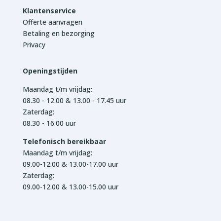
Klantenservice
Offerte aanvragen
Betaling en bezorging
Privacy
Openingstijden
Maandag t/m vrijdag:
08.30 - 12.00 & 13.00 - 17.45 uur
Zaterdag:
08.30 - 16.00 uur
Telefonisch bereikbaar
Maandag t/m vrijdag:
09.00-12.00 & 13.00-17.00 uur
Zaterdag:
09.00-12.00 & 13.00-15.00 uur