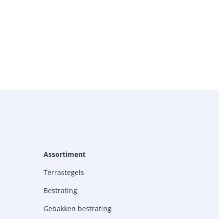
Assortiment
Terrastegels
Bestrating
Gebakken bestrating