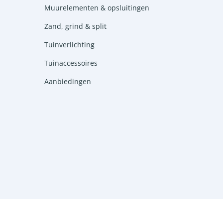
Muurelementen & opsluitingen
Zand, grind & split
Tuinverlichting
Tuinaccessoires
Aanbiedingen