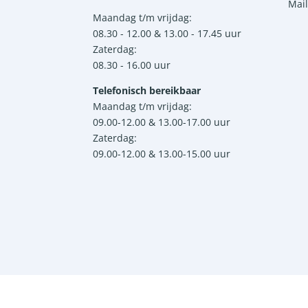
Mail
Maandag t/m vrijdag:
08.30 - 12.00 & 13.00 - 17.45 uur
Zaterdag:
08.30 - 16.00 uur
Telefonisch bereikbaar
Maandag t/m vrijdag:
09.00-12.00 & 13.00-17.00 uur
Zaterdag:
09.00-12.00 & 13.00-15.00 uur