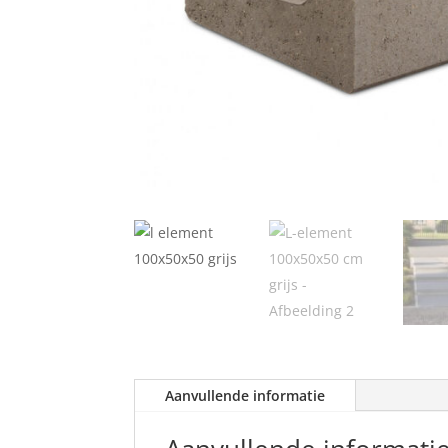
Aanvullende informatie