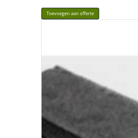
Toevoegen aan offerte