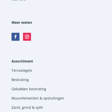
Meer weten
Assortiment
Terrastegels
Bestrating
Gebakken bestrating
Muurelementen & opsluitingen
Zand, grind & split