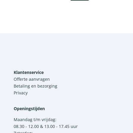
Klantenservice
Offerte aanvragen
Betaling en bezorging
Privacy
Openingstijden
Maandag t/m vrijdag:
08.30 - 12.00 & 13.00 - 17.45 uur