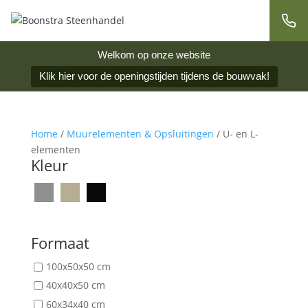
Welkom op onze website
Klik hier voor de openingstijden tijdens de bouwvak!
Home
/
Muurelementen & Opsluitingen
/ U- en L-
elementen
Kleur
Formaat
100x50x50 cm
40x40x50 cm
60x34x40 cm