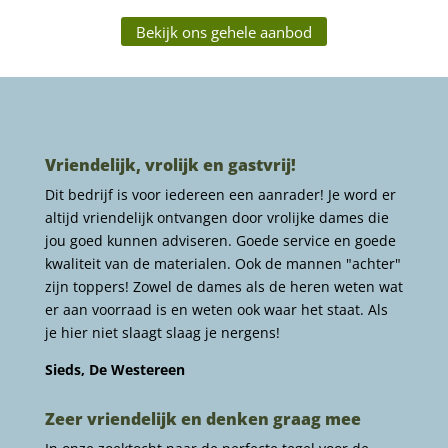
Bekijk ons gehele aanbod
Vriendelijk, vrolijk en gastvrij!
Dit bedrijf is voor iedereen een aanrader! Je word er
altijd vriendelijk ontvangen door vrolijke dames die
jou goed kunnen adviseren. Goede service en goede
kwaliteit van de materialen. Ook de mannen "achter"
zijn toppers! Zowel de dames als de heren weten wat
er aan voorraad is en weten ook waar het staat. Als
je hier niet slaagt slaag je nergens!
Sieds, De Westereen
Zeer vriendelijk en denken graag mee