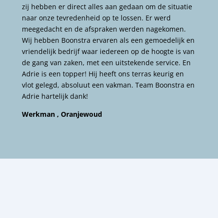
zij hebben er direct alles aan gedaan om de situatie
naar onze tevredenheid op te lossen. Er werd
meegedacht en de afspraken werden nagekomen.
Wij hebben Boonstra ervaren als een gemoedelijk en
vriendelijk bedrijf waar iedereen op de hoogte is van
de gang van zaken, met een uitstekende service. En
Adrie is een topper! Hij heeft ons terras keurig en
vlot gelegd, absoluut een vakman. Team Boonstra en
Adrie hartelijk dank!
Werkman , Oranjewoud