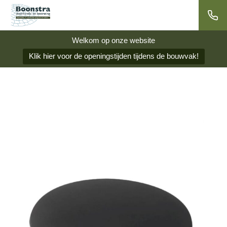
Welkom op onze website
Klik hier voor de openingstijden tijdens de bouwvak!