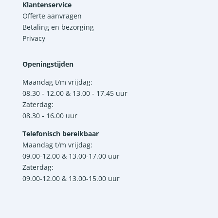
Klantenservice
Offerte aanvragen
Betaling en bezorging
Privacy
Openingstijden
Maandag t/m vrijdag:
08.30 - 12.00 & 13.00 - 17.45 uur
Zaterdag:
08.30 - 16.00 uur
Telefonisch bereikbaar
Maandag t/m vrijdag:
09.00-12.00 & 13.00-17.00 uur
Zaterdag:
09.00-12.00 & 13.00-15.00 uur