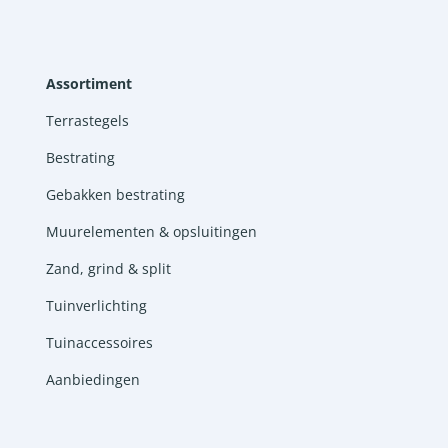
Assortiment
Terrastegels
Bestrating
Gebakken bestrating
Muurelementen & opsluitingen
Zand, grind & split
Tuinverlichting
Tuinaccessoires
Aanbiedingen