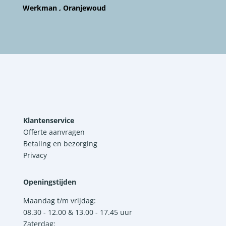
Werkman , Oranjewoud
Klantenservice
Offerte aanvragen
Betaling en bezorging
Privacy
Openingstijden
Maandag t/m vrijdag:
08.30 - 12.00 & 13.00 - 17.45 uur
Zaterdag: