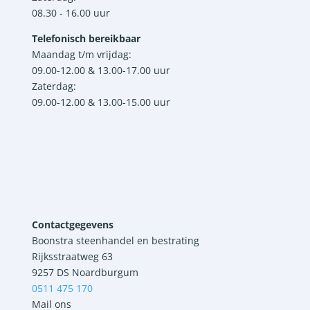
08.30 - 16.00 uur
Telefonisch bereikbaar
Maandag t/m vrijdag:
09.00-12.00 & 13.00-17.00 uur
Zaterdag:
09.00-12.00 & 13.00-15.00 uur
Contactgegevens
Boonstra steenhandel en bestrating
Rijksstraatweg 63
9257 DS Noardburgum
0511 475 170
Mail ons