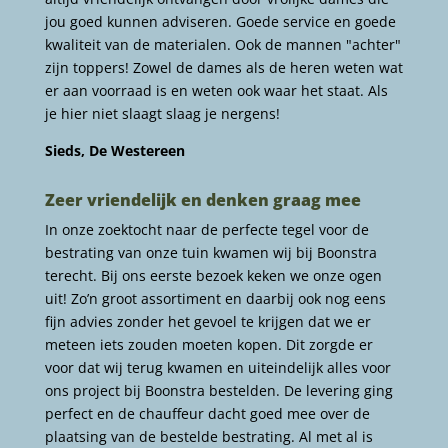
jou goed kunnen adviseren. Goede service en goede
kwaliteit van de materialen. Ook de mannen "achter"
zijn toppers! Zowel de dames als de heren weten wat
er aan voorraad is en weten ook waar het staat. Als
je hier niet slaagt slaag je nergens!
Sieds, De Westereen
Zeer vriendelijk en denken graag mee
In onze zoektocht naar de perfecte tegel voor de
bestrating van onze tuin kwamen wij bij Boonstra
terecht. Bij ons eerste bezoek keken we onze ogen
uit! Zo’n groot assortiment en daarbij ook nog eens
fijn advies zonder het gevoel te krijgen dat we er
meteen iets zouden moeten kopen. Dit zorgde er
voor dat wij terug kwamen en uiteindelijk alles voor
ons project bij Boonstra bestelden. De levering ging
perfect en de chauffeur dacht goed mee over de
plaatsing van de bestelde bestrating. Al met al is