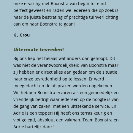
onze ervaring met Boonstra van begin tot eind
perfect geweest en raden we iedereen die op zoek is
naar de juiste bestrating of prachtige tuinverlichting
aan om naar Boonstra te gaan!
K , Grou
Uitermate tevreden!
Bij ons liep het helaas wat anders dan gehoopt. Dit
was niet de verantwoordelijkheid van Boonstra maar
zij hebben er direct alles aan gedaan om de situatie
naar onze tevredenheid op te lossen. Er werd
meegedacht en de afspraken werden nagekomen.
Wij hebben Boonstra ervaren als een gemoedelijk en
vriendelijk bedrijf waar iedereen op de hoogte is van
de gang van zaken, met een uitstekende service. En
Adrie is een topper! Hij heeft ons terras keurig en
vlot gelegd, absoluut een vakman. Team Boonstra en
Adrie hartelijk dank!