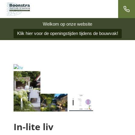
Welkom op onze website
Klik hier voor de openingstijden tijdens de bouwvak!
In-lite liv