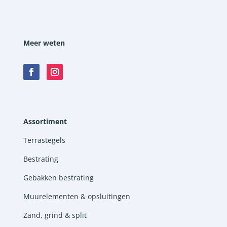
Meer weten
Assortiment
Terrastegels
Bestrating
Gebakken bestrating
Muurelementen & opsluitingen
Zand, grind & split