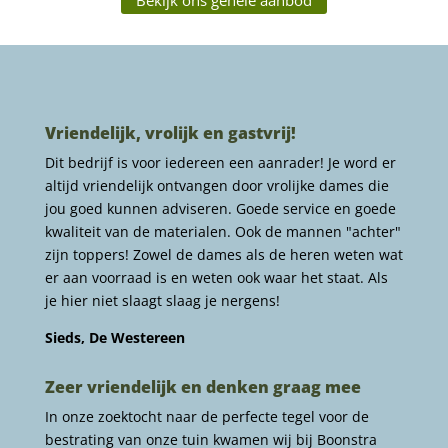
Vriendelijk, vrolijk en gastvrij!
Dit bedrijf is voor iedereen een aanrader! Je word er
altijd vriendelijk ontvangen door vrolijke dames die
jou goed kunnen adviseren. Goede service en goede
kwaliteit van de materialen. Ook de mannen "achter"
zijn toppers! Zowel de dames als de heren weten wat
er aan voorraad is en weten ook waar het staat. Als
je hier niet slaagt slaag je nergens!
Sieds, De Westereen
Zeer vriendelijk en denken graag mee
In onze zoektocht naar de perfecte tegel voor de
bestrating van onze tuin kwamen wij bij Boonstra