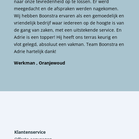
naar onze tevredenheid op te lossen. Er werd
meegedacht en de afspraken werden nagekomen.
Wij hebben Boonstra ervaren als een gemoedelijk en
vriendelijk bedrijf waar iedereen op de hoogte is van
de gang van zaken, met een uitstekende service. En
Adrie is een topper! Hij heeft ons terras keurig en
vlot gelegd, absoluut een vakman. Team Boonstra en
Adrie hartelijk dank!
Werkman , Oranjewoud
Klantenservice