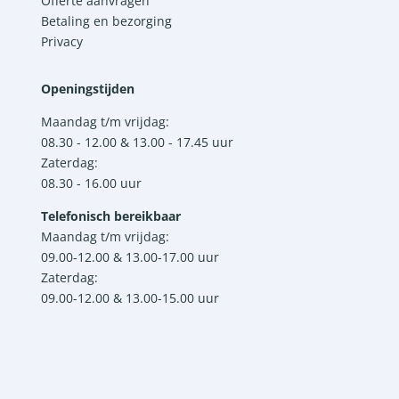
Offerte aanvragen
Betaling en bezorging
Privacy
Openingstijden
Maandag t/m vrijdag:
08.30 - 12.00 & 13.00 - 17.45 uur
Zaterdag:
08.30 - 16.00 uur
Telefonisch bereikbaar
Maandag t/m vrijdag:
09.00-12.00 & 13.00-17.00 uur
Zaterdag:
09.00-12.00 & 13.00-15.00 uur