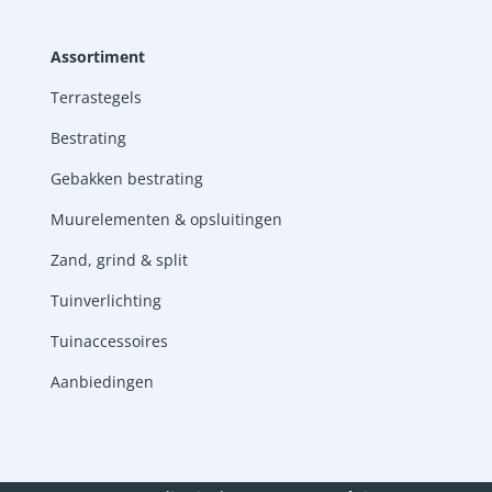
Assortiment
Terrastegels
Bestrating
Gebakken bestrating
Muurelementen & opsluitingen
Zand, grind & split
Tuinverlichting
Tuinaccessoires
Aanbiedingen