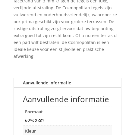
facetrand van 3 mm krijgen de tegels een luxe,
verfijnde uitstraling. De Cosmopolitan tegels zijn
vuilwerend en onderhoudsvriendelijk, waardoor ze
ook prima geschikt zijn voor grotere terrassen. De
rustige uitstraling zorgt ervoor dat uw beplanting
extra goed tot zijn recht komt. Of u nu een terras of
een pad wilt bestraten, de Cosmopolitan is een
ideale keuze voor een stijlvolle en praktische
afwerking.
Aanvullende informatie
Aanvullende informatie
Formaat
60×60 cm
Kleur