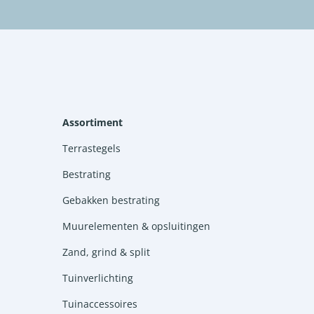
Assortiment
Terrastegels
Bestrating
Gebakken bestrating
Muurelementen & opsluitingen
Zand, grind & split
Tuinverlichting
Tuinaccessoires