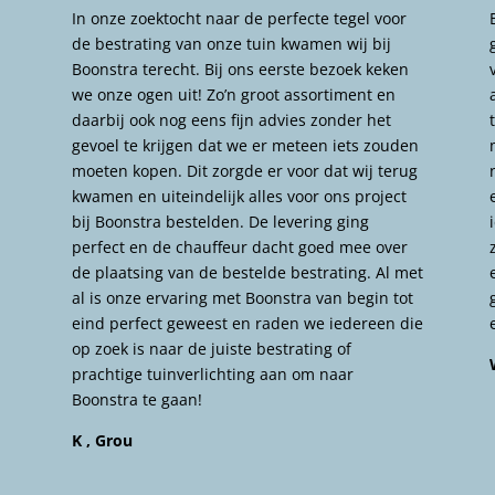
In onze zoektocht naar de perfecte tegel voor
de bestrating van onze tuin kwamen wij bij
Boonstra terecht. Bij ons eerste bezoek keken
we onze ogen uit! Zo’n groot assortiment en
daarbij ook nog eens fijn advies zonder het
gevoel te krijgen dat we er meteen iets zouden
moeten kopen. Dit zorgde er voor dat wij terug
kwamen en uiteindelijk alles voor ons project
bij Boonstra bestelden. De levering ging
perfect en de chauffeur dacht goed mee over
de plaatsing van de bestelde bestrating. Al met
al is onze ervaring met Boonstra van begin tot
eind perfect geweest en raden we iedereen die
op zoek is naar de juiste bestrating of
prachtige tuinverlichting aan om naar
Boonstra te gaan!
K , Grou