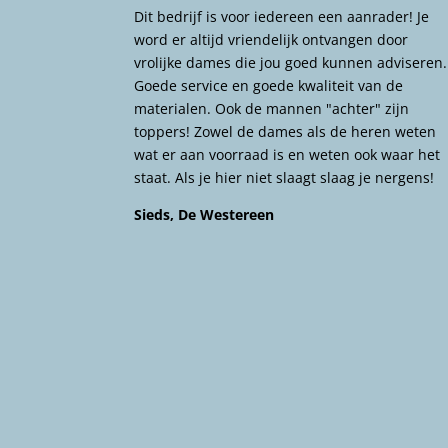
Dit bedrijf is voor iedereen een aanrader! Je
word er altijd vriendelijk ontvangen door
vrolijke dames die jou goed kunnen adviseren.
Goede service en goede kwaliteit van de
materialen. Ook de mannen "achter" zijn
toppers! Zowel de dames als de heren weten
wat er aan voorraad is en weten ook waar het
staat. Als je hier niet slaagt slaag je nergens!
Sieds, De Westereen