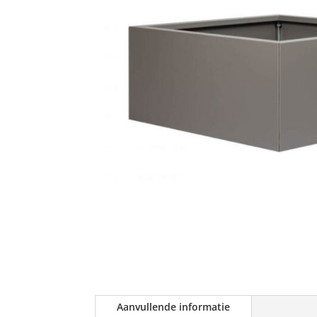
Aanvullende informatie