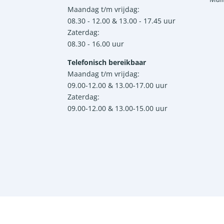
Maandag t/m vrijdag:
08.30 - 12.00 & 13.00 - 17.45 uur
Zaterdag:
08.30 - 16.00 uur
Telefonisch bereikbaar
Maandag t/m vrijdag:
09.00-12.00 & 13.00-17.00 uur
Zaterdag:
09.00-12.00 & 13.00-15.00 uur