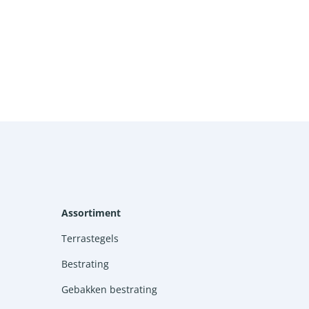
Assortiment
Terrastegels
Bestrating
Gebakken bestrating