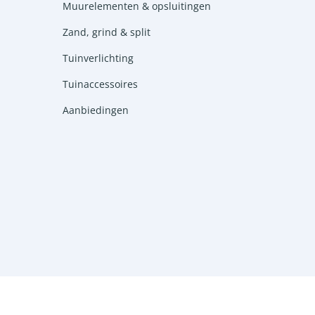
Muurelementen & opsluitingen
Zand, grind & split
Tuinverlichting
Tuinaccessoires
Aanbiedingen