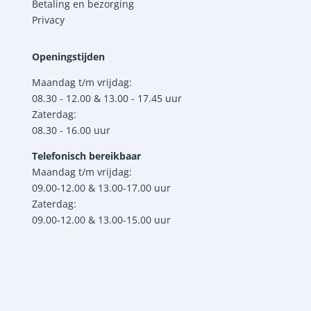
Betaling en bezorging
Privacy
Openingstijden
Maandag t/m vrijdag:
08.30 - 12.00 & 13.00 - 17.45 uur
Zaterdag:
08.30 - 16.00 uur
Telefonisch bereikbaar
Maandag t/m vrijdag:
09.00-12.00 & 13.00-17.00 uur
Zaterdag:
09.00-12.00 & 13.00-15.00 uur