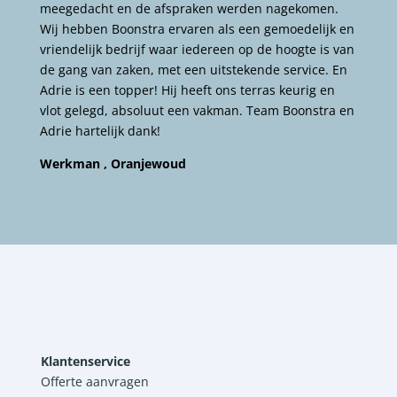
meegedacht en de afspraken werden nagekomen.
Wij hebben Boonstra ervaren als een gemoedelijk en
vriendelijk bedrijf waar iedereen op de hoogte is van
de gang van zaken, met een uitstekende service. En
Adrie is een topper! Hij heeft ons terras keurig en
vlot gelegd, absoluut een vakman. Team Boonstra en
Adrie hartelijk dank!
Werkman , Oranjewoud
Klantenservice
Offerte aanvragen