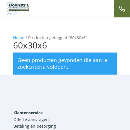
Home
/ Producten getagged “60x30x6”
60x30x6
Geen producten gevonden die aan je
zoekcriteria voldoen.
Klantenservice
Offerte aanvragen
Betaling en bezorging