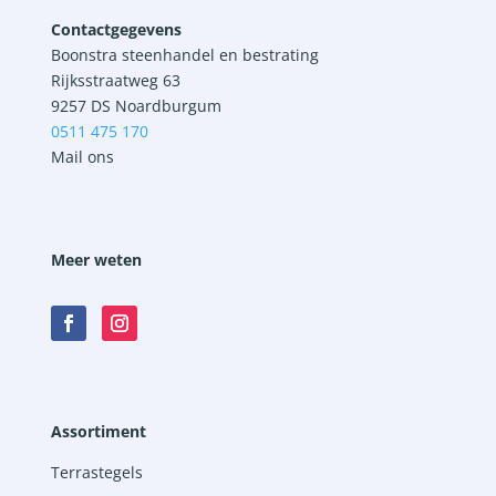
Contactgegevens
Boonstra steenhandel en bestrating
Rijksstraatweg 63
9257 DS Noardburgum
0511 475 170
Mail ons
Meer weten
Assortiment
Terrastegels