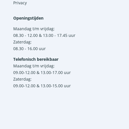
Privacy
Openingstijden
Maandag t/m vrijdag:
08.30 - 12.00 & 13.00 - 17.45 uur
Zaterdag:
08.30 - 16.00 uur
Telefonisch bereikbaar
Maandag t/m vrijdag:
09.00-12.00 & 13.00-17.00 uur
Zaterdag:
09.00-12.00 & 13.00-15.00 uur