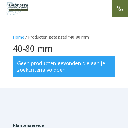
Home
/ Producten getagged “40-80 mm”
40-80 mm
Geen producten gevonden die aan je
zoekcriteria voldoen.
Klantenservice