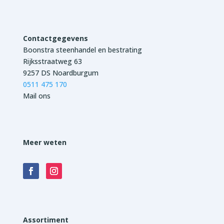
Contactgegevens
Boonstra steenhandel en bestrating
Rijksstraatweg 63
9257 DS Noardburgum
0511 475 170
Mail ons
Meer weten
Assortiment