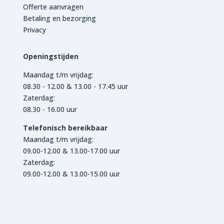
Offerte aanvragen
Betaling en bezorging
Privacy
Openingstijden
Maandag t/m vrijdag:
08.30 - 12.00 & 13.00 - 17.45 uur
Zaterdag:
08.30 - 16.00 uur
Telefonisch bereikbaar
Maandag t/m vrijdag:
09.00-12.00 & 13.00-17.00 uur
Zaterdag:
09.00-12.00 & 13.00-15.00 uur