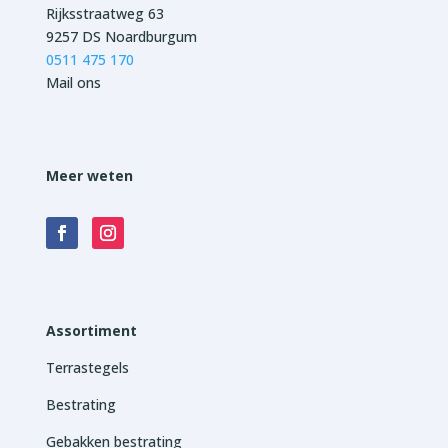
Rijksstraatweg 63
9257 DS Noardburgum
0511 475 170
Mail ons
Meer weten
Assortiment
Terrastegels
Bestrating
Gebakken bestrating