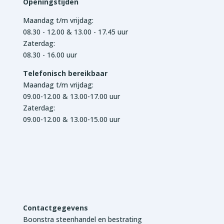
Openingstijden
Maandag t/m vrijdag:
08.30 - 12.00 & 13.00 - 17.45 uur
Zaterdag:
08.30 - 16.00 uur
Telefonisch bereikbaar
Maandag t/m vrijdag:
09.00-12.00 & 13.00-17.00 uur
Zaterdag:
09.00-12.00 & 13.00-15.00 uur
Contactgegevens
Boonstra steenhandel en bestrating