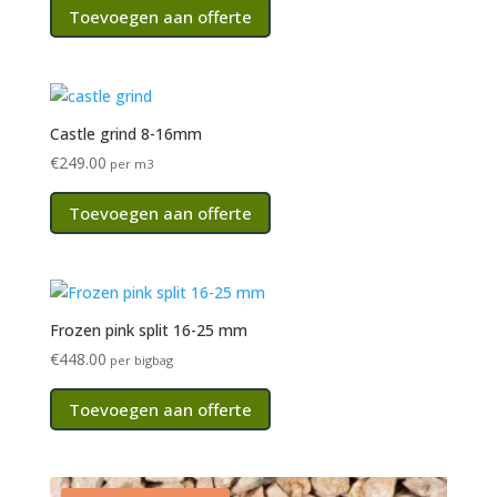
Toevoegen aan offerte
Castle grind 8-16mm
€
249.00
per m3
Toevoegen aan offerte
Frozen pink split 16-25 mm
€
448.00
per bigbag
Toevoegen aan offerte