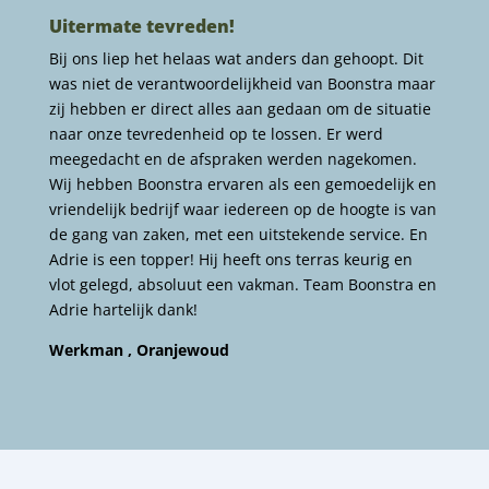
Uitermate tevreden!
Bij ons liep het helaas wat anders dan gehoopt. Dit
was niet de verantwoordelijkheid van Boonstra maar
zij hebben er direct alles aan gedaan om de situatie
naar onze tevredenheid op te lossen. Er werd
meegedacht en de afspraken werden nagekomen.
Wij hebben Boonstra ervaren als een gemoedelijk en
vriendelijk bedrijf waar iedereen op de hoogte is van
de gang van zaken, met een uitstekende service. En
Adrie is een topper! Hij heeft ons terras keurig en
vlot gelegd, absoluut een vakman. Team Boonstra en
Adrie hartelijk dank!
Werkman , Oranjewoud