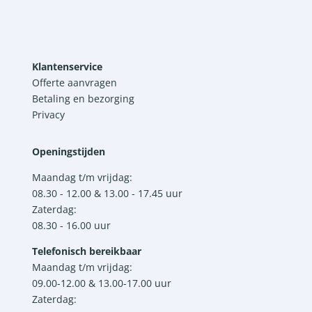
Klantenservice
Offerte aanvragen
Betaling en bezorging
Privacy
Openingstijden
Maandag t/m vrijdag:
08.30 - 12.00 & 13.00 - 17.45 uur
Zaterdag:
08.30 - 16.00 uur
Telefonisch bereikbaar
Maandag t/m vrijdag:
09.00-12.00 & 13.00-17.00 uur
Zaterdag: