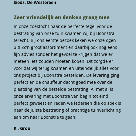
Sieds, De Westereen
Zeer vriendelijk en denken graag mee
In onze zoektocht naar de perfecte tegel voor de
bestrating van onze tuin kwamen wij bij Boonstra
terecht. Bij ons eerste bezoek keken we onze ogen
uit! Zo’n groot assortiment en daarbij ook nog eens
fijn advies zonder het gevoel te krijgen dat we er
meteen iets zouden moeten kopen. Dit zorgde er
voor dat wij terug kwamen en uiteindelijk alles voor
ons project bij Boonstra bestelden. De levering ging
perfect en de chauffeur dacht goed mee over de
plaatsing van de bestelde bestrating. Al met al is
onze ervaring met Boonstra van begin tot eind
perfect geweest en raden we iedereen die op zoek is
naar de juiste bestrating of prachtige tuinverlichting
aan om naar Boonstra te gaan!
K , Grou