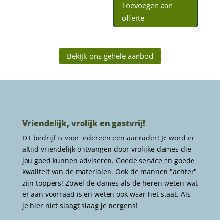
Toevoegen aan
offerte
Bekijk ons gehele aanbod
Vriendelijk, vrolijk en gastvrij!
Dit bedrijf is voor iedereen een aanrader! Je word er
altijd vriendelijk ontvangen door vrolijke dames die
jou goed kunnen adviseren. Goede service en goede
kwaliteit van de materialen. Ook de mannen "achter"
zijn toppers! Zowel de dames als de heren weten wat
er aan voorraad is en weten ook waar het staat. Als
je hier niet slaagt slaag je nergens!