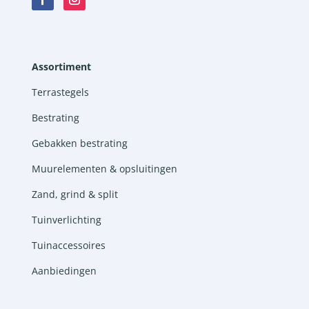
Assortiment
Terrastegels
Bestrating
Gebakken bestrating
Muurelementen & opsluitingen
Zand, grind & split
Tuinverlichting
Tuinaccessoires
Aanbiedingen