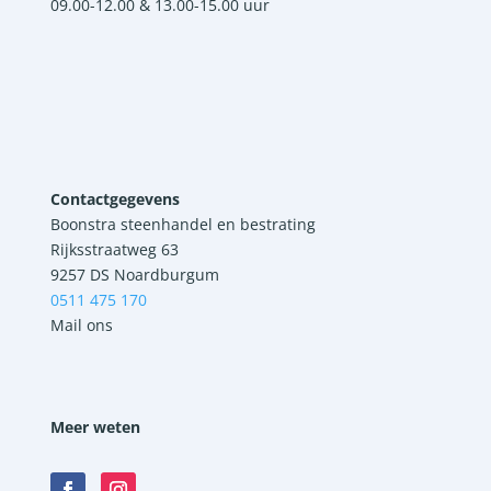
09.00-12.00 & 13.00-15.00 uur
Contactgegevens
Boonstra steenhandel en bestrating
Rijksstraatweg 63
9257 DS Noardburgum
0511 475 170
Mail ons
Meer weten