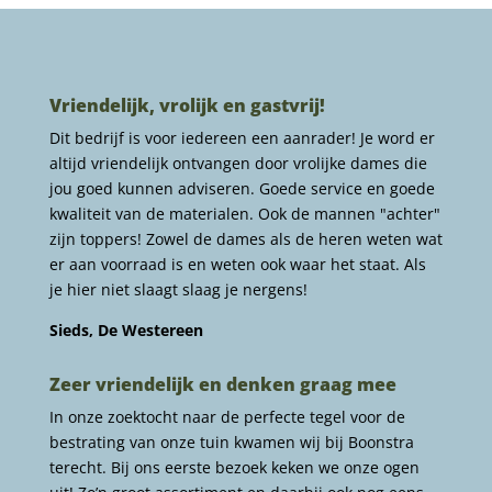
Vriendelijk, vrolijk en gastvrij!
Dit bedrijf is voor iedereen een aanrader! Je word er
altijd vriendelijk ontvangen door vrolijke dames die
jou goed kunnen adviseren. Goede service en goede
kwaliteit van de materialen. Ook de mannen "achter"
zijn toppers! Zowel de dames als de heren weten wat
er aan voorraad is en weten ook waar het staat. Als
je hier niet slaagt slaag je nergens!
Sieds, De Westereen
Zeer vriendelijk en denken graag mee
In onze zoektocht naar de perfecte tegel voor de
bestrating van onze tuin kwamen wij bij Boonstra
terecht. Bij ons eerste bezoek keken we onze ogen