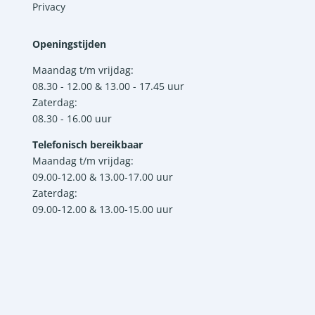
Privacy
Openingstijden
Maandag t/m vrijdag:
08.30 - 12.00 & 13.00 - 17.45 uur
Zaterdag:
08.30 - 16.00 uur
Telefonisch bereikbaar
Maandag t/m vrijdag:
09.00-12.00 & 13.00-17.00 uur
Zaterdag:
09.00-12.00 & 13.00-15.00 uur