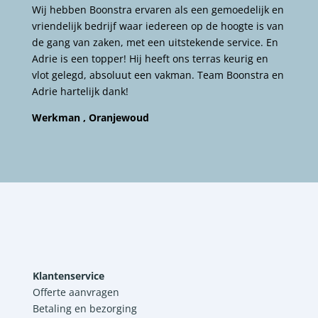
Wij hebben Boonstra ervaren als een gemoedelijk en
vriendelijk bedrijf waar iedereen op de hoogte is van
de gang van zaken, met een uitstekende service. En
Adrie is een topper! Hij heeft ons terras keurig en
vlot gelegd, absoluut een vakman. Team Boonstra en
Adrie hartelijk dank!
Werkman , Oranjewoud
Klantenservice
Offerte aanvragen
Betaling en bezorging