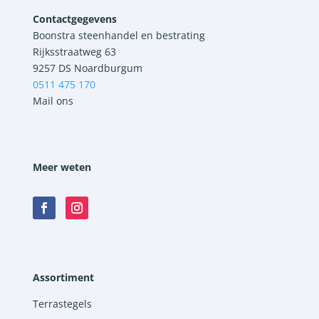
Contactgegevens
Boonstra steenhandel en bestrating
Rijksstraatweg 63
9257 DS Noardburgum
0511 475 170
Mail ons
Meer weten
Assortiment
Terrastegels