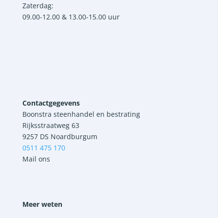
Zaterdag:
09.00-12.00 & 13.00-15.00 uur
Contactgegevens
Boonstra steenhandel en bestrating
Rijksstraatweg 63
9257 DS Noardburgum
0511 475 170
Mail ons
Meer weten