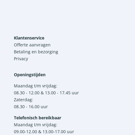
Klantenservice
Offerte aanvragen
Betaling en bezorging
Privacy
Openingstijden
Maandag t/m vrijdag:
08.30 - 12.00 & 13.00 - 17.45 uur
Zaterdag:
08.30 - 16.00 uur
Telefonisch bereikbaar
Maandag t/m vrijdag:
09.00-12.00 & 13.00-17.00 uur