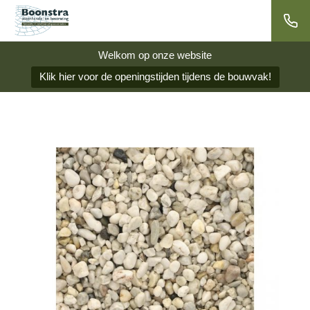
Welkom op onze website
Klik hier voor de openingstijden tijdens de bouwvak!