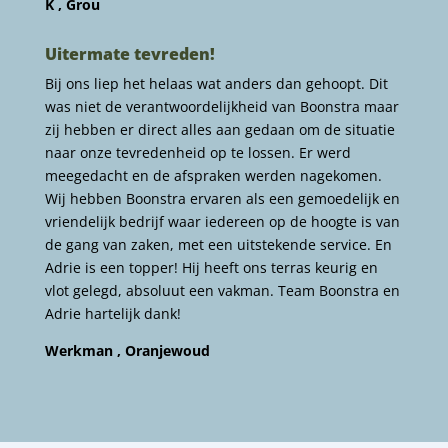
K , Grou
Uitermate tevreden!
Bij ons liep het helaas wat anders dan gehoopt. Dit
was niet de verantwoordelijkheid van Boonstra maar
zij hebben er direct alles aan gedaan om de situatie
naar onze tevredenheid op te lossen. Er werd
meegedacht en de afspraken werden nagekomen.
Wij hebben Boonstra ervaren als een gemoedelijk en
vriendelijk bedrijf waar iedereen op de hoogte is van
de gang van zaken, met een uitstekende service. En
Adrie is een topper! Hij heeft ons terras keurig en
vlot gelegd, absoluut een vakman. Team Boonstra en
Adrie hartelijk dank!
Werkman , Oranjewoud