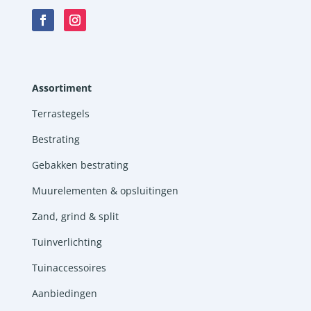
Assortiment
Terrastegels
Bestrating
Gebakken bestrating
Muurelementen & opsluitingen
Zand, grind & split
Tuinverlichting
Tuinaccessoires
Aanbiedingen