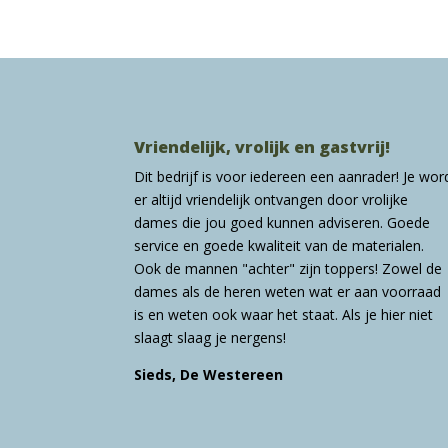
Vriendelijk, vrolijk en gastvrij!
Dit bedrijf is voor iedereen een aanrader! Je wor
er altijd vriendelijk ontvangen door vrolijke
dames die jou goed kunnen adviseren. Goede
service en goede kwaliteit van de materialen.
Ook de mannen "achter" zijn toppers! Zowel de
dames als de heren weten wat er aan voorraad
is en weten ook waar het staat. Als je hier niet
slaagt slaag je nergens!
Sieds, De Westereen