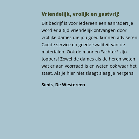
Vriendelijk, vrolijk en gastvrij!
Dit bedrijf is voor iedereen een aanrader! Je
word er altijd vriendelijk ontvangen door
vrolijke dames die jou goed kunnen adviseren.
Goede service en goede kwaliteit van de
materialen. Ook de mannen "achter" zijn
toppers! Zowel de dames als de heren weten
wat er aan voorraad is en weten ook waar het
staat. Als je hier niet slaagt slaag je nergens!
Sieds, De Westereen