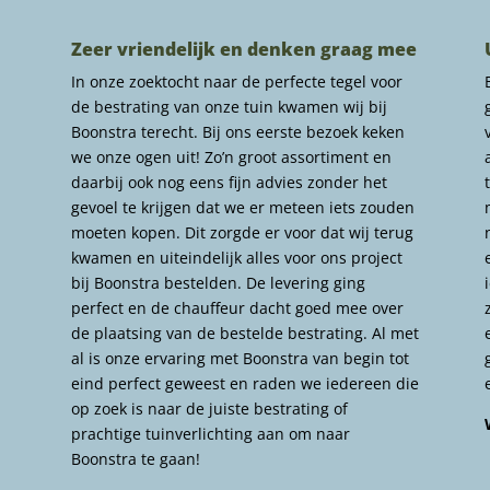
Zeer vriendelijk en denken graag mee
In onze zoektocht naar de perfecte tegel voor
de bestrating van onze tuin kwamen wij bij
Boonstra terecht. Bij ons eerste bezoek keken
we onze ogen uit! Zo’n groot assortiment en
daarbij ook nog eens fijn advies zonder het
gevoel te krijgen dat we er meteen iets zouden
moeten kopen. Dit zorgde er voor dat wij terug
kwamen en uiteindelijk alles voor ons project
bij Boonstra bestelden. De levering ging
perfect en de chauffeur dacht goed mee over
de plaatsing van de bestelde bestrating. Al met
al is onze ervaring met Boonstra van begin tot
eind perfect geweest en raden we iedereen die
op zoek is naar de juiste bestrating of
prachtige tuinverlichting aan om naar
Boonstra te gaan!