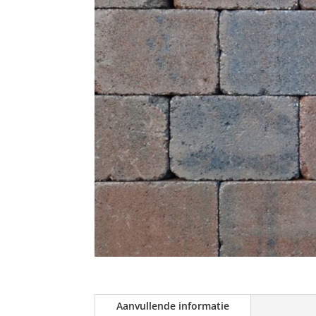
Aanvullende informatie