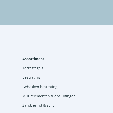
Assortiment
Terrastegels
Bestrating
Gebakken bestrating
Muurelementen & opsluitingen
Zand, grind & split