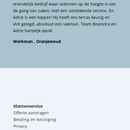
vriendelijk bedrijf waar iedereen op de hoogte is van
de gang van zaken, met een uitstekende service. En
Adrie is een topper! Hij heeft ons terras keurig en
vlot gelegd, absoluut een vakman. Team Boonstra en
Adrie hartelijk dank!
Werkman , Oranjewoud
Klantenservice
Offerte aanvragen
Betaling en bezorging
Privacy