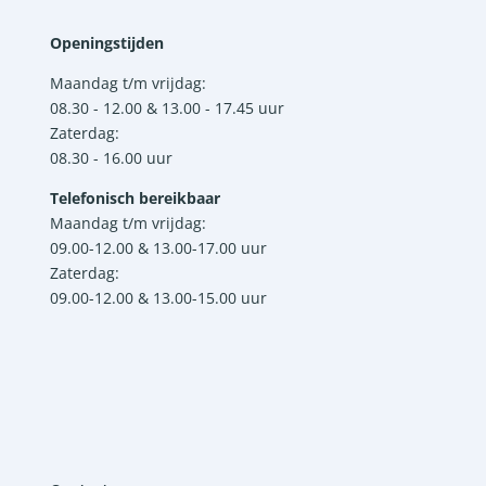
Openingstijden
Maandag t/m vrijdag:
08.30 - 12.00 & 13.00 - 17.45 uur
Zaterdag:
08.30 - 16.00 uur
Telefonisch bereikbaar
Maandag t/m vrijdag:
09.00-12.00 & 13.00-17.00 uur
Zaterdag:
09.00-12.00 & 13.00-15.00 uur