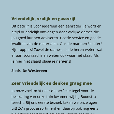
Vriendelijk, vrolijk en gastvrij!
Dit bedrijf is voor iedereen een aanrader! Je word er
altijd vriendelijk ontvangen door vrolijke dames die
jou goed kunnen adviseren. Goede service en goede
kwaliteit van de materialen. Ook de mannen "achter"
zijn toppers! Zowel de dames als de heren weten wat
er aan voorraad is en weten ook waar het staat. Als
je hier niet slaagt slaag je nergens!
Sieds, De Westereen
Zeer vriendelijk en denken graag mee
In onze zoektocht naar de perfecte tegel voor de
bestrating van onze tuin kwamen wij bij Boonstra
terecht. Bij ons eerste bezoek keken we onze ogen
uit! Zo’n groot assortiment en daarbij ook nog eens