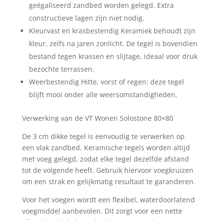
geëgaliseerd zandbed worden gelegd. Extra
constructieve lagen zijn niet nodig.
Kleurvast en krasbestendig Keramiek behoudt zijn
kleur, zelfs na jaren zonlicht. De tegel is bovendien
bestand tegen krassen en slijtage, ideaal voor druk
bezochte terrassen.
Weerbestendig Hitte, vorst of regen: deze tegel
blijft mooi onder alle weersomstandigheden.
Verwerking van de VT Wonen Solostone 80×80
De 3 cm dikke tegel is eenvoudig te verwerken op
een vlak zandbed. Keramische tegels worden altijd
met voeg gelegd, zodat elke tegel dezelfde afstand
tot de volgende heeft. Gebruik hiervoor voegkruizen
om een strak en gelijkmatig resultaat te garanderen.
Voor het voegen wordt een flexibel, waterdoorlatend
voegmiddel aanbevolen. Dit zorgt voor een nette