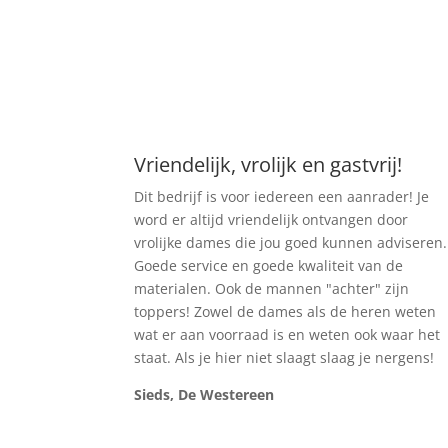
Vriendelijk, vrolijk en gastvrij!
Dit bedrijf is voor iedereen een aanrader! Je
word er altijd vriendelijk ontvangen door
vrolijke dames die jou goed kunnen adviseren.
Goede service en goede kwaliteit van de
materialen. Ook de mannen "achter" zijn
toppers! Zowel de dames als de heren weten
wat er aan voorraad is en weten ook waar het
staat. Als je hier niet slaagt slaag je nergens!
Sieds, De Westereen