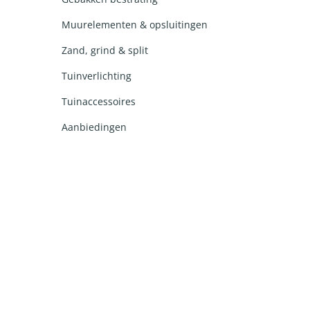
Muurelementen & opsluitingen
Zand, grind & split
Tuinverlichting
Tuinaccessoires
Aanbiedingen