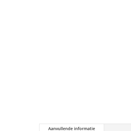
Aanvullende informatie