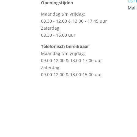
0511
Openingstijden
Mail
Maandag t/m vrijdag:
08.30 - 12.00 & 13.00 - 17.45 uur
Zaterdag:
08.30 - 16.00 uur
Telefonisch bereikbaar
Maandag t/m vrijdag:
09.00-12.00 & 13.00-17.00 uur
Zaterdag:
09.00-12.00 & 13.00-15.00 uur