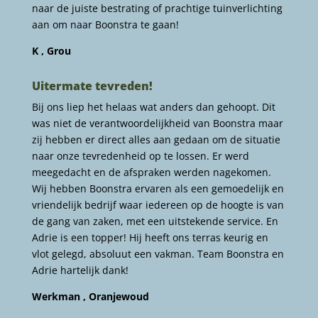
naar de juiste bestrating of prachtige tuinverlichting
aan om naar Boonstra te gaan!
K , Grou
Uitermate tevreden!
Bij ons liep het helaas wat anders dan gehoopt. Dit
was niet de verantwoordelijkheid van Boonstra maar
zij hebben er direct alles aan gedaan om de situatie
naar onze tevredenheid op te lossen. Er werd
meegedacht en de afspraken werden nagekomen.
Wij hebben Boonstra ervaren als een gemoedelijk en
vriendelijk bedrijf waar iedereen op de hoogte is van
de gang van zaken, met een uitstekende service. En
Adrie is een topper! Hij heeft ons terras keurig en
vlot gelegd, absoluut een vakman. Team Boonstra en
Adrie hartelijk dank!
Werkman , Oranjewoud