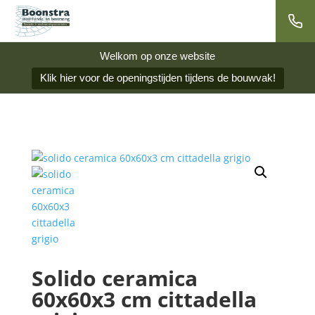
Welkom op onze website
Klik hier voor de openingstijden tijdens de bouwvak!
Solido ceramica
60x60x3 cm cittadella