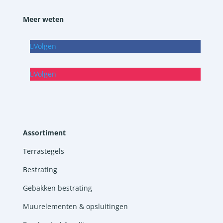
Meer weten
Volgen
Volgen
Assortiment
Terrastegels
Bestrating
Gebakken bestrating
Muurelementen & opsluitingen