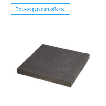
Toevoegen aan offerte