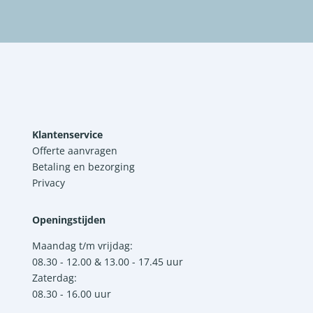
Klantenservice
Offerte aanvragen
Betaling en bezorging
Privacy
Openingstijden
Maandag t/m vrijdag:
08.30 - 12.00 & 13.00 - 17.45 uur
Zaterdag:
08.30 - 16.00 uur