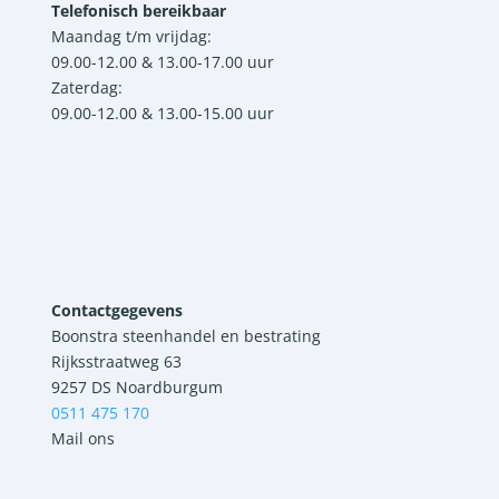
Telefonisch bereikbaar
Maandag t/m vrijdag:
09.00-12.00 & 13.00-17.00 uur
Zaterdag:
09.00-12.00 & 13.00-15.00 uur
Contactgegevens
Boonstra steenhandel en bestrating
Rijksstraatweg 63
9257 DS Noardburgum
0511 475 170
Mail ons