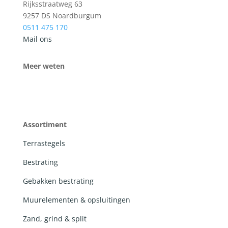
Rijksstraatweg 63
9257 DS Noardburgum
0511 475 170
Mail ons
Meer weten
Assortiment
Terrastegels
Bestrating
Gebakken bestrating
Muurelementen & opsluitingen
Zand, grind & split