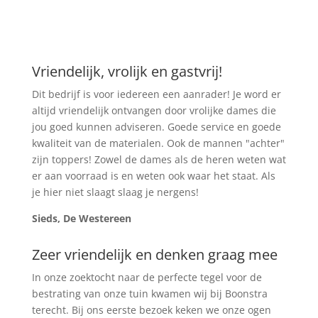
Vriendelijk, vrolijk en gastvrij!
Dit bedrijf is voor iedereen een aanrader! Je word er
altijd vriendelijk ontvangen door vrolijke dames die
jou goed kunnen adviseren. Goede service en goede
kwaliteit van de materialen. Ook de mannen "achter"
zijn toppers! Zowel de dames als de heren weten wat
er aan voorraad is en weten ook waar het staat. Als
je hier niet slaagt slaag je nergens!
Sieds, De Westereen
Zeer vriendelijk en denken graag mee
In onze zoektocht naar de perfecte tegel voor de
bestrating van onze tuin kwamen wij bij Boonstra
terecht. Bij ons eerste bezoek keken we onze ogen