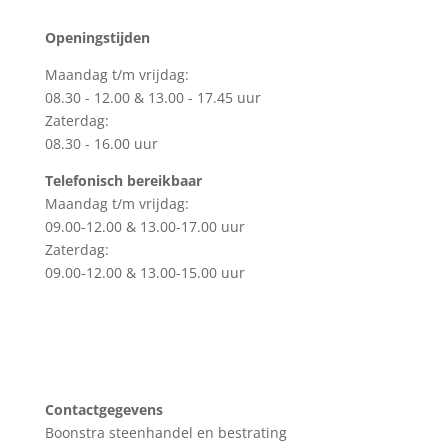
Openingstijden
Maandag t/m vrijdag:
08.30 - 12.00 & 13.00 - 17.45 uur
Zaterdag:
08.30 - 16.00 uur
Telefonisch bereikbaar
Maandag t/m vrijdag:
09.00-12.00 & 13.00-17.00 uur
Zaterdag:
09.00-12.00 & 13.00-15.00 uur
Contactgegevens
Boonstra steenhandel en bestrating