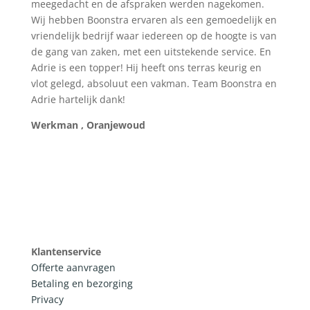
meegedacht en de afspraken werden nagekomen.
Wij hebben Boonstra ervaren als een gemoedelijk en
vriendelijk bedrijf waar iedereen op de hoogte is van
de gang van zaken, met een uitstekende service. En
Adrie is een topper! Hij heeft ons terras keurig en
vlot gelegd, absoluut een vakman. Team Boonstra en
Adrie hartelijk dank!
Werkman , Oranjewoud
Klantenservice
Offerte aanvragen
Betaling en bezorging
Privacy