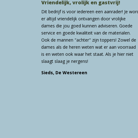
Vriendelijk, vrolijk en gastvrij!
Dit bedrijf is voor iedereen een aanrader! Je wor
er altijd vriendelijk ontvangen door vrolijke
dames die jou goed kunnen adviseren. Goede
service en goede kwaliteit van de materialen.
Ook de mannen "achter" zijn toppers! Zowel de
dames als de heren weten wat er aan voorraad
is en weten ook waar het staat. Als je hier niet
slaagt slaag je nergens!
Sieds, De Westereen