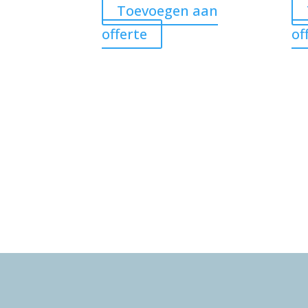
Toevoegen aan
offerte
of