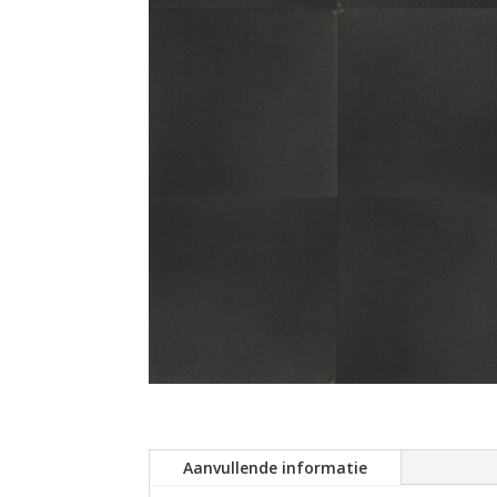
Aanvullende informatie