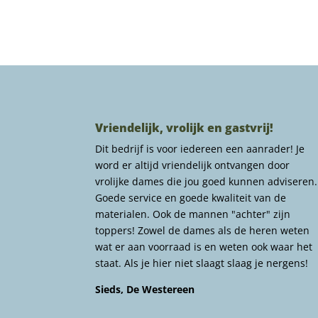
Vriendelijk, vrolijk en gastvrij!
Dit bedrijf is voor iedereen een aanrader! Je
word er altijd vriendelijk ontvangen door
vrolijke dames die jou goed kunnen adviseren.
Goede service en goede kwaliteit van de
materialen. Ook de mannen "achter" zijn
toppers! Zowel de dames als de heren weten
wat er aan voorraad is en weten ook waar het
staat. Als je hier niet slaagt slaag je nergens!
Sieds, De Westereen