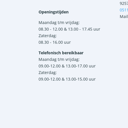
925
051
Openingstijden
Mail
Maandag t/m vrijdag:
08.30 - 12.00 & 13.00 - 17.45 uur
Zaterdag:
08.30 - 16.00 uur
Telefonisch bereikbaar
Maandag t/m vrijdag:
09.00-12.00 & 13.00-17.00 uur
Zaterdag:
09.00-12.00 & 13.00-15.00 uur