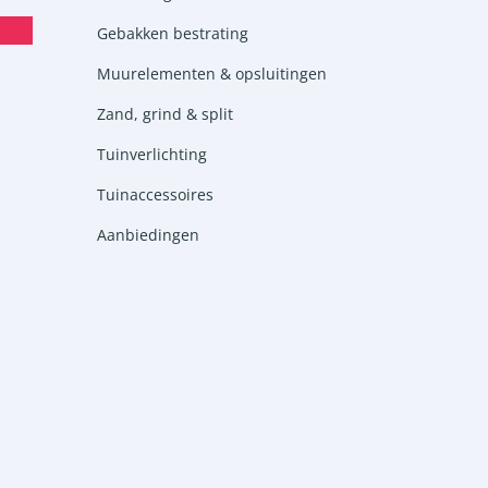
Gebakken bestrating
Muurelementen & opsluitingen
Zand, grind & split
Tuinverlichting
Tuinaccessoires
Aanbiedingen