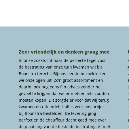
Zeer vriendelijk en denken graag mee
In onze zoektocht naar de perfecte tegel voor
de bestrating van onze tuin kwamen wij bij
Boonstra terecht. Bij ons eerste bezoek keken
we onze ogen uit! Zo’n groot assortiment en
daarbij ook nog eens fijn advies zonder het
gevoel te krijgen dat we er meteen iets zouden
moeten kopen. Dit zorgde er voor dat wij terug
kwamen en uiteindelijk alles voor ons project
bij Boonstra bestelden. De levering ging
perfect en de chauffeur dacht goed mee over
de plaatsing van de bestelde bestrating. Al met