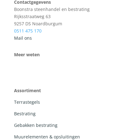
Contactgegevens
Boonstra steenhandel en bestrating
Rijksstraatweg 63
9257 DS Noardburgum
0511 475 170
Mail ons
Meer weten
Assortiment
Terrastegels
Bestrating
Gebakken bestrating
Muurelementen & opsluitingen