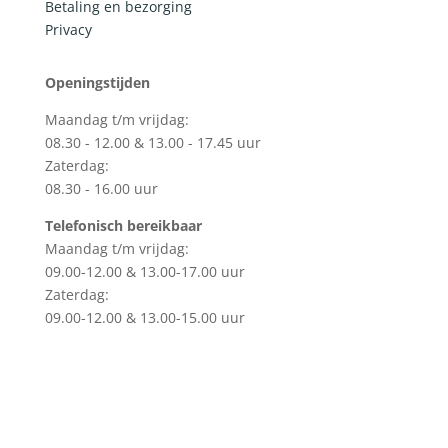
Betaling en bezorging
Privacy
Openingstijden
Maandag t/m vrijdag:
08.30 - 12.00 & 13.00 - 17.45 uur
Zaterdag:
08.30 - 16.00 uur
Telefonisch bereikbaar
Maandag t/m vrijdag:
09.00-12.00 & 13.00-17.00 uur
Zaterdag:
09.00-12.00 & 13.00-15.00 uur