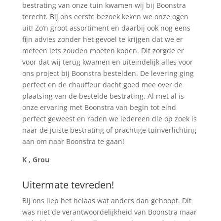
bestrating van onze tuin kwamen wij bij Boonstra
terecht. Bij ons eerste bezoek keken we onze ogen
uit! Zo’n groot assortiment en daarbij ook nog eens
fijn advies zonder het gevoel te krijgen dat we er
meteen iets zouden moeten kopen. Dit zorgde er
voor dat wij terug kwamen en uiteindelijk alles voor
ons project bij Boonstra bestelden. De levering ging
perfect en de chauffeur dacht goed mee over de
plaatsing van de bestelde bestrating. Al met al is
onze ervaring met Boonstra van begin tot eind
perfect geweest en raden we iedereen die op zoek is
naar de juiste bestrating of prachtige tuinverlichting
aan om naar Boonstra te gaan!
K , Grou
Uitermate tevreden!
Bij ons liep het helaas wat anders dan gehoopt. Dit
was niet de verantwoordelijkheid van Boonstra maar