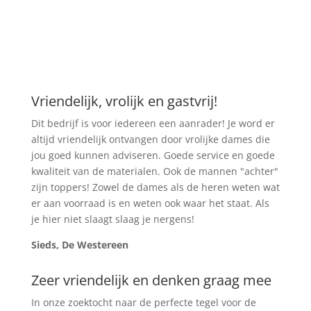
Vriendelijk, vrolijk en gastvrij!
Dit bedrijf is voor iedereen een aanrader! Je word er
altijd vriendelijk ontvangen door vrolijke dames die
jou goed kunnen adviseren. Goede service en goede
kwaliteit van de materialen. Ook de mannen "achter"
zijn toppers! Zowel de dames als de heren weten wat
er aan voorraad is en weten ook waar het staat. Als
je hier niet slaagt slaag je nergens!
Sieds, De Westereen
Zeer vriendelijk en denken graag mee
In onze zoektocht naar de perfecte tegel voor de