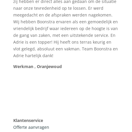
zij hebben er direct alles aan gedaan om de situatie
naar onze tevredenheid op te lossen. Er werd
meegedacht en de afspraken werden nagekomen.
Wij hebben Boonstra ervaren als een gemoedelijk en
vriendelijk bedrijf waar iedereen op de hoogte is van
de gang van zaken, met een uitstekende service. En
Adrie is een topper! Hij heeft ons terras keurig en
vlot gelegd, absoluut een vakman. Team Boonstra en
Adrie hartelijk dank!
Werkman , Oranjewoud
Klantenservice
Offerte aanvragen